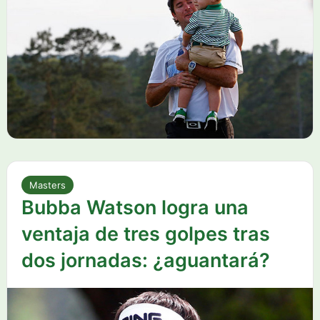
Masters
Bubba Watson logra una
ventaja de tres golpes tras
dos jornadas: ¿aguantará?