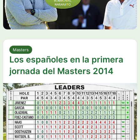
Masters
Los españoles en la primera
jornada del Masters 2014