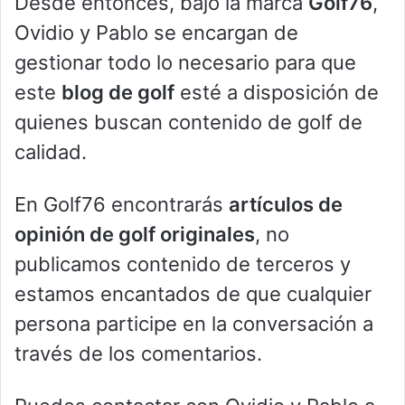
Desde entonces, bajo la marca
Golf76
,
Ovidio y Pablo se encargan de
gestionar todo lo necesario para que
este
blog de golf
esté a disposición de
quienes buscan contenido de golf de
calidad.
En Golf76 encontrarás
artículos de
opinión de golf originales
, no
publicamos contenido de terceros y
estamos encantados de que cualquier
persona participe en la conversación a
través de los comentarios.