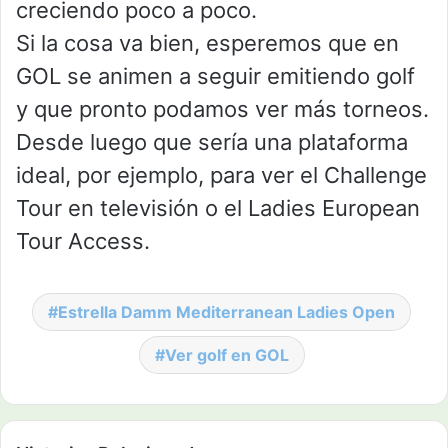
creciendo poco a poco.
Si la cosa va bien, esperemos que en
GOL se animen a seguir emitiendo golf
y que pronto podamos ver más torneos.
Desde luego que sería una plataforma
ideal, por ejemplo, para ver el Challenge
Tour en televisión o el Ladies European
Tour Access.
Estrella Damm Mediterranean Ladies Open
Ver golf en GOL