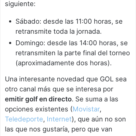
siguiente:
Sábado: desde las 11:00 horas, se
retransmite toda la jornada.
Domingo: desde las 14:00 horas, se
retransmiten la parte final del torneo
(aproximadamente dos horas).
Una interesante novedad que GOL sea
otro canal más que se interesa por
emitir golf en directo
. Se suma a las
opciones existentes (
Movistar
,
Teledeporte
,
Internet
), que aún no son
las que nos gustaría, pero que van