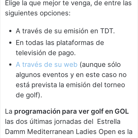
Elige la que mejor te venga, de entre las
siguientes opciones:
A través de su emisión en TDT.
En todas las plataformas de
televisión de pago.
A través de su web
(aunque sólo
algunos eventos y en este caso no
está prevista la emisión del torneo
de golf).
La
programación para ver golf en GOL
las dos últimas jornadas del Estrella
Damm Mediterranean Ladies Open es la