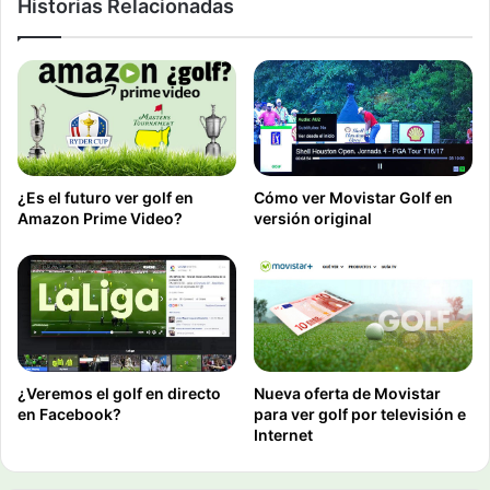
Historias Relacionadas
¿Es el futuro ver golf en
Cómo ver Movistar Golf en
Amazon Prime Video?
versión original
¿Veremos el golf en directo
Nueva oferta de Movistar
en Facebook?
para ver golf por televisión e
Internet