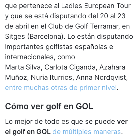
que pertenece al Ladies European Tour
y que se está disputando del 20 al 23
de abril en el Club de Golf Terramar, en
Sitges (Barcelona). Lo están disputando
importantes golfistas españolas e
internacionales, como
Marta Silva, Carlota Ciganda, Azahara
Muñoz, Nuria Iturrios, Anna Nordqvist,
entre muchas otras de primer nivel
.
Cómo ver golf en GOL
Lo mejor de todo es que se puede
ver
el golf en GOL
de múltiples maneras
.