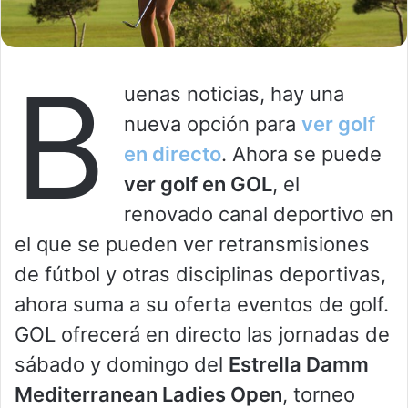
B
uenas noticias, hay una
nueva opción para
ver golf
en directo
. Ahora se puede
ver golf en GOL
, el
renovado canal deportivo en
el que se pueden ver retransmisiones
de fútbol y otras disciplinas deportivas,
ahora suma a su oferta eventos de golf.
GOL ofrecerá en directo las jornadas de
sábado y domingo del
Estrella Damm
Mediterranean Ladies Open
, torneo