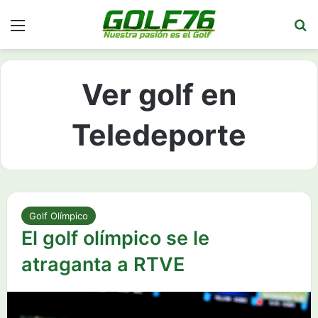
Menú
Bu
Ver golf en
Teledeporte
Golf Olímpico
El golf olímpico se le
atraganta a RTVE