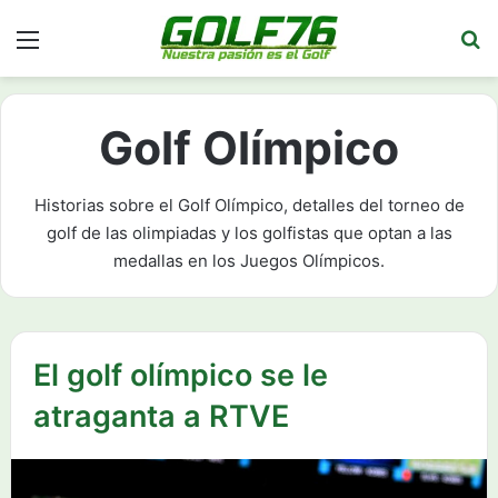
Menú
Bu
Golf Olímpico
Historias sobre el Golf Olímpico, detalles del torneo de
golf de las olimpiadas y los golfistas que optan a las
medallas en los Juegos Olímpicos.
El golf olímpico se le
atraganta a RTVE