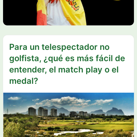
Para un telespectador no
golfista, ¿qué es más fácil de
entender, el match play o el
medal?