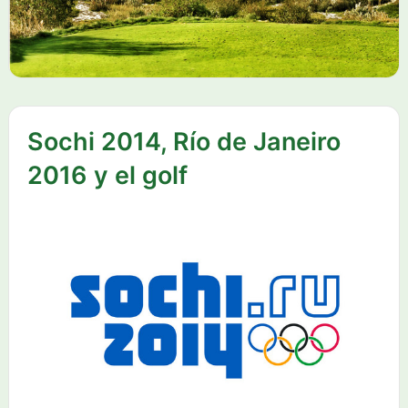
Sochi 2014, Río de Janeiro
2016 y el golf