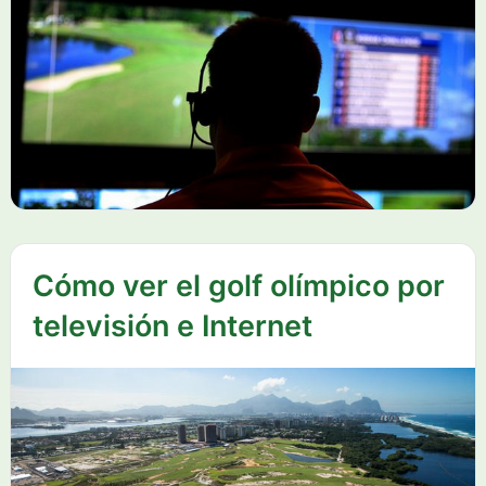
Cómo ver el golf olímpico por
televisión e Internet