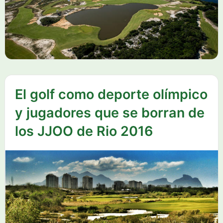
El golf como deporte olímpico
y jugadores que se borran de
los JJOO de Rio 2016