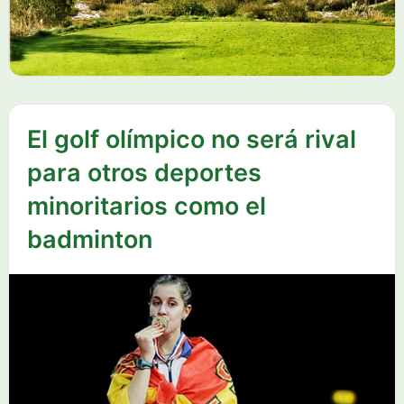
El golf olímpico no será rival
para otros deportes
minoritarios como el
badminton