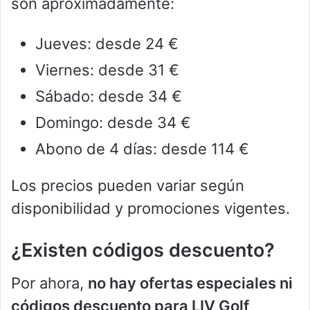
son aproximadamente:
Jueves: desde 24 €
Viernes: desde 31 €
Sábado: desde 34 €
Domingo: desde 34 €
Abono de 4 días: desde 114 €
Los precios pueden variar según
disponibilidad y promociones vigentes.
¿Existen códigos descuento?
Por ahora,
no hay ofertas especiales ni
códigos descuento para LIV Golf