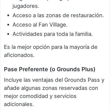
jugadores.
Acceso a las zonas de restauración.
Acceso al Fan Village.
Actividades para toda la familia.
Es la mejor opción para la mayoría de
aficionados.
Pase Preferente (o
Grounds Plus
)
Incluye las ventajas del Grounds Pass y
añade algunas zonas reservadas con
mejor comodidad y servicios
adicionales.