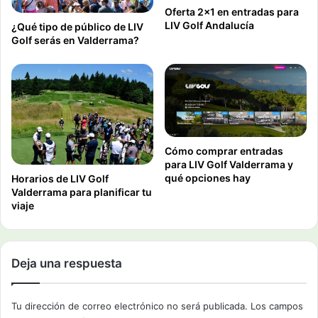
Oferta 2×1 en entradas para
LIV Golf Andalucía
¿Qué tipo de público de LIV
Golf serás en Valderrama?
Cómo comprar entradas
para LIV Golf Valderrama y
qué opciones hay
Horarios de LIV Golf
Valderrama para planificar tu
viaje
Deja una respuesta
Tu dirección de correo electrónico no será publicada.
Los campos