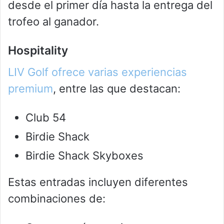
desde el primer día hasta la entrega del
trofeo al ganador.
Hospitality
LIV Golf ofrece varias experiencias
premium
, entre las que destacan:
Club 54
Birdie Shack
Birdie Shack Skyboxes
Estas entradas incluyen diferentes
combinaciones de: