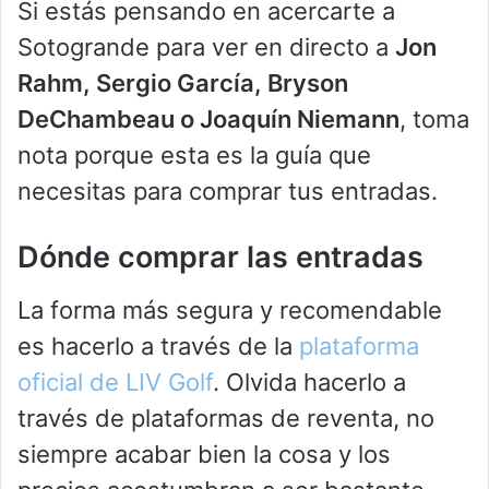
Si estás pensando en acercarte a
Sotogrande para ver en directo a
Jon
Rahm, Sergio García, Bryson
DeChambeau o Joaquín Niemann
, toma
nota porque esta es la guía que
necesitas para comprar tus entradas.
Dónde comprar las entradas
La forma más segura y recomendable
es hacerlo a través de la
plataforma
oficial de LIV Golf
. Olvida hacerlo a
través de plataformas de reventa, no
siempre acabar bien la cosa y los