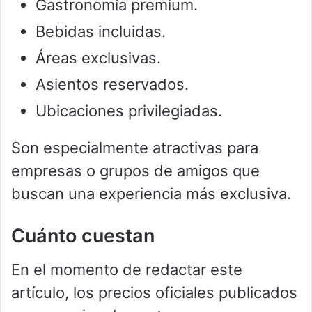
Gastronomía premium.
Bebidas incluidas.
Áreas exclusivas.
Asientos reservados.
Ubicaciones privilegiadas.
Son especialmente atractivas para
empresas o grupos de amigos que
buscan una experiencia más exclusiva.
Cuánto cuestan
En el momento de redactar este
artículo, los precios oficiales publicados