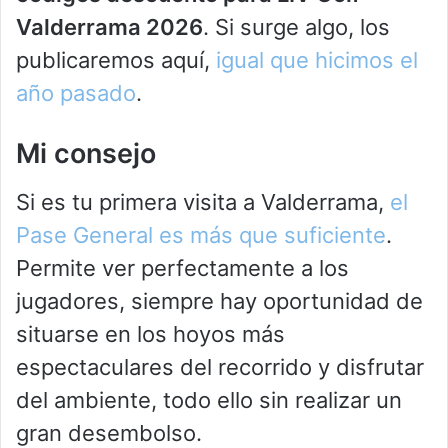
Valderrama 2026
. Si surge algo, los
publicaremos aquí,
igual que hicimos el
año pasado
.
Mi consejo
Si es tu primera visita a Valderrama,
el
Pase General es más que suficiente
.
Permite ver perfectamente a los
jugadores, siempre hay oportunidad de
situarse en los hoyos más
espectaculares del recorrido y disfrutar
del ambiente, todo ello sin realizar un
gran desembolso.