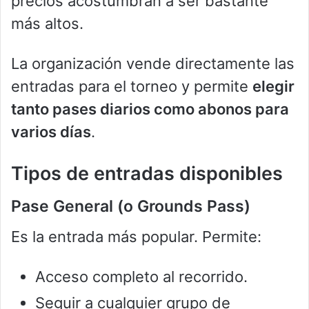
precios acostumbran a ser bastante
más altos.
La organización vende directamente las
entradas para el torneo y permite
elegir
tanto pases diarios como abonos para
varios días
.
Tipos de entradas disponibles
Pase General (o
Grounds Pass
)
Es la entrada más popular. Permite:
Acceso completo al recorrido.
Seguir a cualquier grupo de