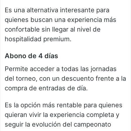
Es una alternativa interesante para
quienes buscan una experiencia más
confortable sin llegar al nivel de
hospitalidad premium.
Abono de 4 días
Permite acceder a todas las jornadas
del torneo, con un descuento frente a la
compra de entradas de día.
Es la opción más rentable para quienes
quieran vivir la experiencia completa y
seguir la evolución del campeonato