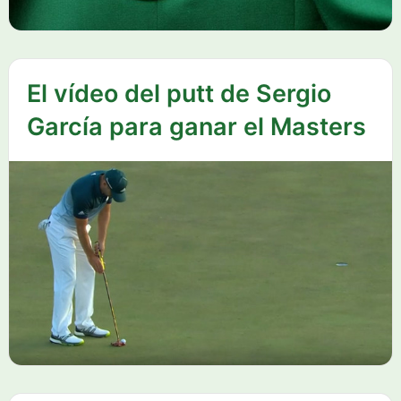
El vídeo del putt de Sergio
García para ganar el Masters