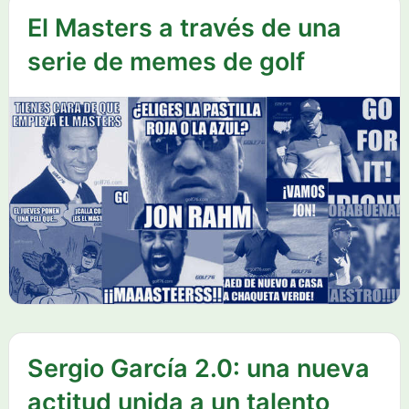
El Masters a través de una
serie de memes de golf
Sergio García 2.0: una nueva
actitud unida a un talento