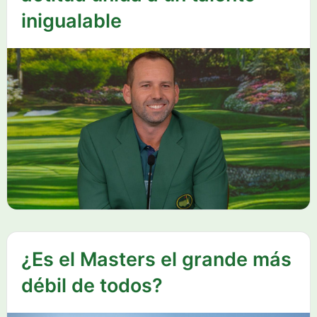
inigualable
¿Es el Masters el grande más
débil de todos?