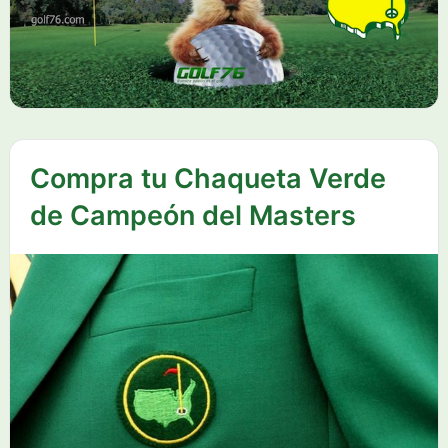
Compra tu Chaqueta Verde
de Campeón del Masters