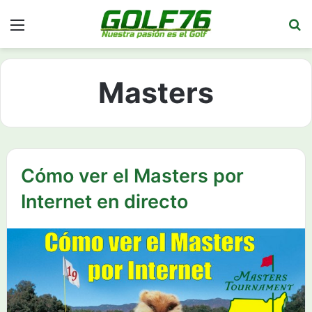
Menú
Bu
Masters
Cómo ver el Masters por
Internet en directo