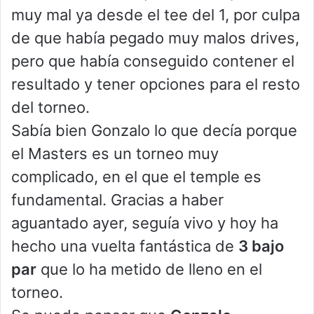
muy mal ya desde el tee del 1, por culpa
de que había pegado muy malos drives,
pero que había conseguido contener el
resultado y tener opciones para el resto
del torneo.
Sabía bien Gonzalo lo que decía porque
el Masters es un torneo muy
complicado, en el que el temple es
fundamental. Gracias a haber
aguantado ayer, seguía vivo y hoy ha
hecho una vuelta fantástica de
3 bajo
par
que lo ha metido de lleno en el
torneo.