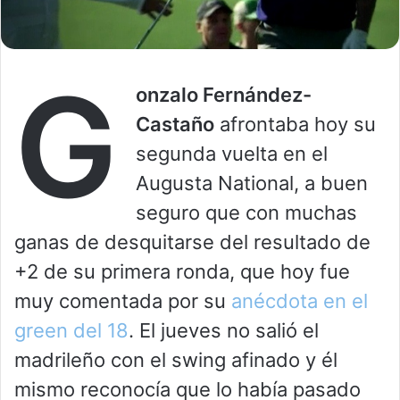
G
onzalo Fernández-
Castaño
afrontaba hoy su
segunda vuelta en el
Augusta National, a buen
seguro que con muchas
ganas de desquitarse del resultado de
+2 de su primera ronda, que hoy fue
muy comentada por su
anécdota en el
green del 18
. El jueves no salió el
madrileño con el swing afinado y él
mismo reconocía que lo había pasado