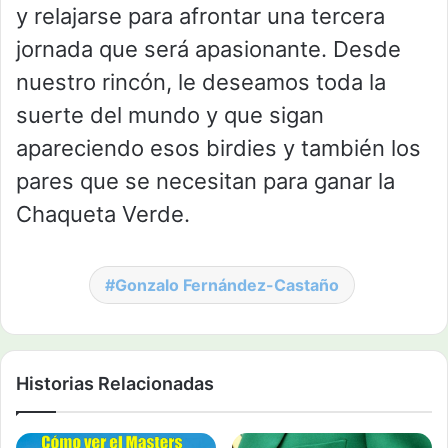
y relajarse para afrontar una tercera
jornada que será apasionante. Desde
nuestro rincón, le deseamos toda la
suerte del mundo y que sigan
apareciendo esos birdies y también los
pares que se necesitan para ganar la
Chaqueta Verde.
Gonzalo Fernández-Castaño
Historias Relacionadas