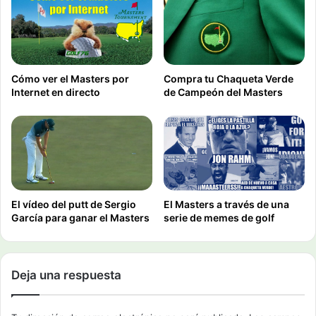
Cómo ver el Masters por
Compra tu Chaqueta Verde
Internet en directo
de Campeón del Masters
El vídeo del putt de Sergio
El Masters a través de una
García para ganar el Masters
serie de memes de golf
Deja una respuesta