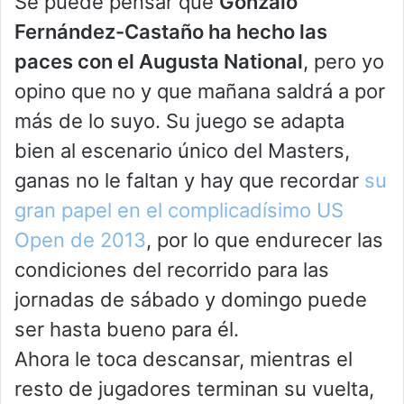
Se puede pensar que
Gonzalo
Fernández-Castaño ha hecho las
paces con el Augusta National
, pero yo
opino que no y que mañana saldrá a por
más de lo suyo. Su juego se adapta
bien al escenario único del Masters,
ganas no le faltan y hay que recordar
su
gran papel en el complicadísimo US
Open de 2013
, por lo que endurecer las
condiciones del recorrido para las
jornadas de sábado y domingo puede
ser hasta bueno para él.
Ahora le toca descansar, mientras el
resto de jugadores terminan su vuelta,