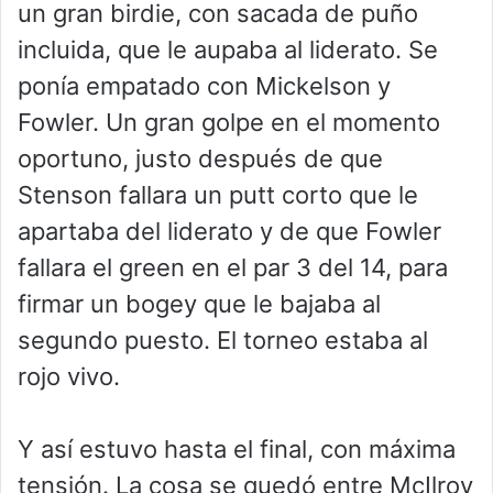
un gran birdie, con sacada de puño
incluida, que le aupaba al liderato. Se
ponía empatado con Mickelson y
Fowler. Un gran golpe en el momento
oportuno, justo después de que
Stenson fallara un putt corto que le
apartaba del liderato y de que Fowler
fallara el green en el par 3 del 14, para
firmar un bogey que le bajaba al
segundo puesto. El torneo estaba al
rojo vivo.
Y así estuvo hasta el final, con máxima
tensión. La cosa se quedó entre McIlroy