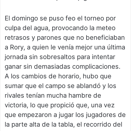
El domingo se puso feo el torneo por
culpa del agua, provocando la meteo
retrasos y parones que no beneficiaban
a Rory, a quien le venía mejor una última
jornada sin sobresaltos para intentar
ganar sin demasiadas complicaciones.
A los cambios de horario, hubo que
sumar que el campo se ablandó y los
rivales tenían mucha hambre de
victoria, lo que propició que, una vez
que empezaron a jugar los jugadores de
la parte alta de la tabla, el recorrido del