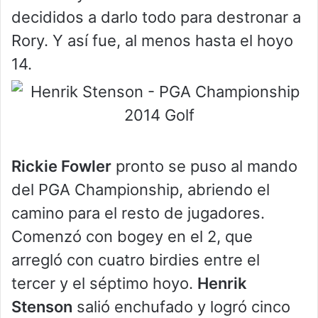
decididos a darlo todo para destronar a
Rory. Y así fue, al menos hasta el hoyo
14.
Rickie Fowler
pronto se puso al mando
del PGA Championship, abriendo el
camino para el resto de jugadores.
Comenzó con bogey en el 2, que
arregló con cuatro birdies entre el
tercer y el séptimo hoyo.
Henrik
Stenson
salió enchufado y logró cinco