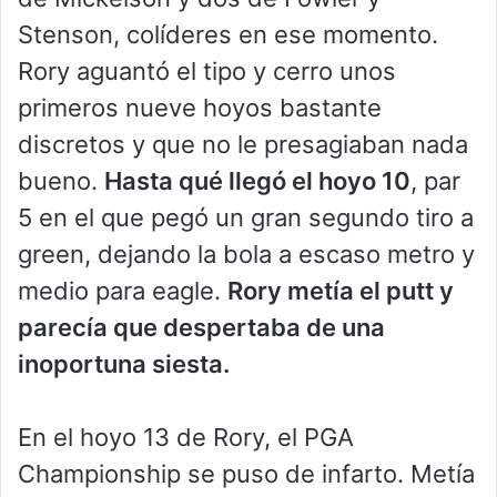
Stenson, colíderes en ese momento.
Rory aguantó el tipo y cerro unos
primeros nueve hoyos bastante
discretos y que no le presagiaban nada
bueno.
Hasta qué llegó el hoyo 10
, par
5 en el que pegó un gran segundo tiro a
green, dejando la bola a escaso metro y
medio para eagle.
Rory metía el putt y
parecía que despertaba de una
inoportuna siesta.
En el hoyo 13 de Rory, el PGA
Championship se puso de infarto. Metía