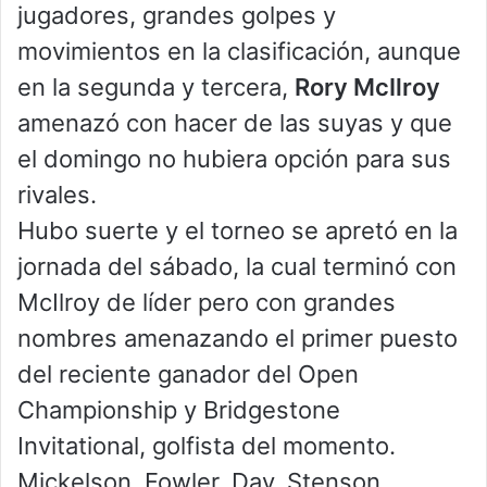
jugadores, grandes golpes y
movimientos en la clasificación, aunque
en la segunda y tercera,
Rory McIlroy
amenazó con hacer de las suyas y que
el domingo no hubiera opción para sus
rivales.
Hubo suerte y el torneo se apretó en la
jornada del sábado, la cual terminó con
McIlroy de líder pero con grandes
nombres amenazando el primer puesto
del reciente ganador del Open
Championship y Bridgestone
Invitational, golfista del momento.
Mickelson, Fowler, Day, Stenson,