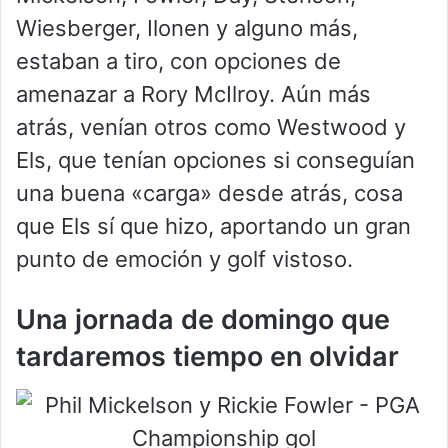
Wiesberger, Ilonen y alguno más,
estaban a tiro, con opciones de
amenazar a Rory McIlroy. Aún más
atrás, venían otros como Westwood y
Els, que tenían opciones si conseguían
una buena «carga» desde atrás, cosa
que Els sí que hizo, aportando un gran
punto de emoción y golf vistoso.
Una jornada de domingo que
tardaremos tiempo en olvidar