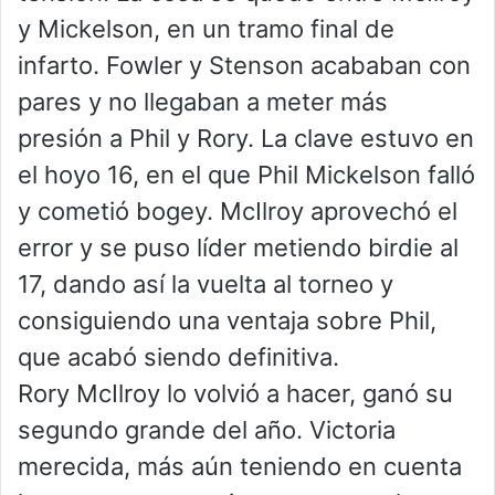
y Mickelson, en un tramo final de
infarto. Fowler y Stenson acababan con
pares y no llegaban a meter más
presión a Phil y Rory. La clave estuvo en
el hoyo 16, en el que Phil Mickelson falló
y cometió bogey. McIlroy aprovechó el
error y se puso líder metiendo birdie al
17, dando así la vuelta al torneo y
consiguiendo una ventaja sobre Phil,
que acabó siendo definitiva.
Rory McIlroy lo volvió a hacer, ganó su
segundo grande del año. Victoria
merecida, más aún teniendo en cuenta