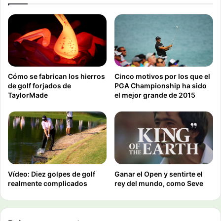
Cómo se fabrican los hierros
Cinco motivos por los que el
de golf forjados de
PGA Championship ha sido
TaylorMade
el mejor grande de 2015
Vídeo: Diez golpes de golf
Ganar el Open y sentirte el
realmente complicados
rey del mundo, como Seve