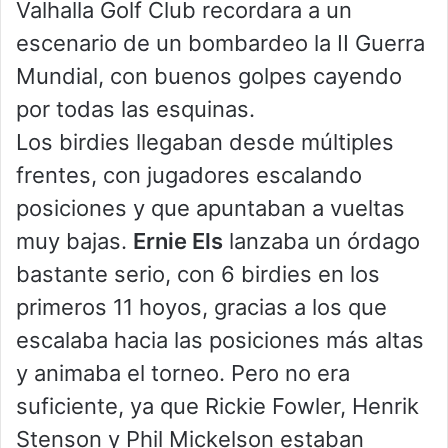
Valhalla Golf Club recordara a un
escenario de un bombardeo la II Guerra
Mundial, con buenos golpes cayendo
por todas las esquinas.
Los birdies llegaban desde múltiples
frentes, con jugadores escalando
posiciones y que apuntaban a vueltas
muy bajas.
Ernie Els
lanzaba un órdago
bastante serio, con 6 birdies en los
primeros 11 hoyos, gracias a los que
escalaba hacia las posiciones más altas
y animaba el torneo. Pero no era
suficiente, ya que Rickie Fowler, Henrik
Stenson y Phil Mickelson estaban