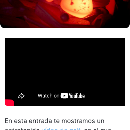
En esta entrada te mostramos un