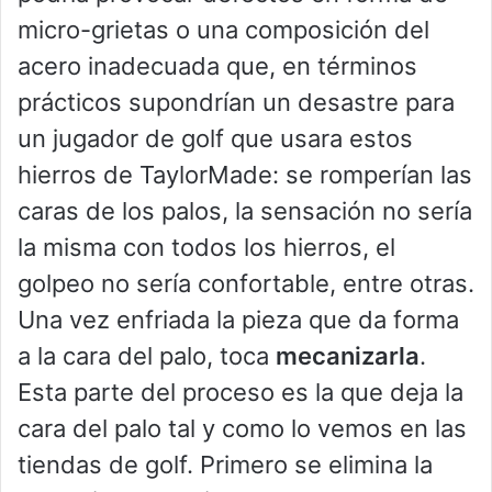
micro-grietas o una composición del
acero inadecuada que, en términos
prácticos supondrían un desastre para
un jugador de golf que usara estos
hierros de TaylorMade: se romperían las
caras de los palos, la sensación no sería
la misma con todos los hierros, el
golpeo no sería confortable, entre otras.
Una vez enfriada la pieza que da forma
a la cara del palo, toca
mecanizarla
.
Esta parte del proceso es la que deja la
cara del palo tal y como lo vemos en las
tiendas de golf. Primero se elimina la