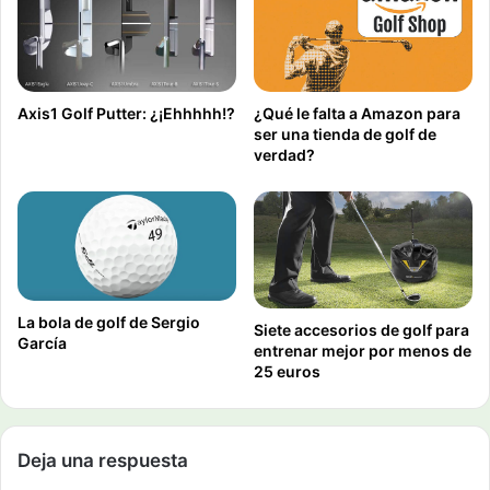
¿Qué le falta a Amazon para
Axis1 Golf Putter: ¿¡Ehhhhh!?
ser una tienda de golf de
verdad?
La bola de golf de Sergio
Siete accesorios de golf para
García
entrenar mejor por menos de
25 euros
Deja una respuesta