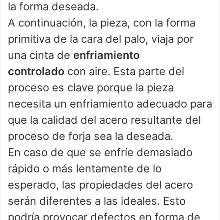
la forma deseada.
A continuación, la pieza, con la forma
primitiva de la cara del palo, viaja por
una cinta de
enfriamiento
controlado
con aire. Esta parte del
proceso es clave porque la pieza
necesita un enfriamiento adecuado para
que la calidad del acero resultante del
proceso de forja sea la deseada.
En caso de que se enfríe demasiado
rápido o más lentamente de lo
esperado, las propiedades del acero
serán diferentes a las ideales. Esto
podría provocar defectos en forma de