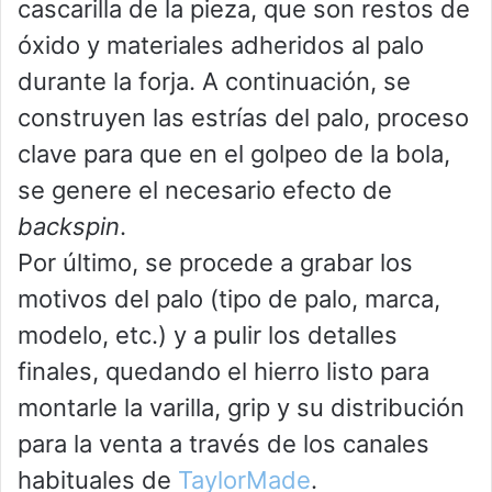
cascarilla de la pieza, que son restos de
óxido y materiales adheridos al palo
durante la forja. A continuación, se
construyen las estrías del palo, proceso
clave para que en el golpeo de la bola,
se genere el necesario efecto de
backspin
.
Por último, se procede a grabar los
motivos del palo (tipo de palo, marca,
modelo, etc.) y a pulir los detalles
finales, quedando el hierro listo para
montarle la varilla, grip y su distribución
para la venta a través de los canales
habituales de
TaylorMade
.