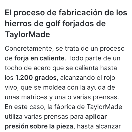
El proceso de fabricación de los
hierros de golf forjados de
TaylorMade
Concretamente, se trata de un proceso
de
forja en caliente
. Todo parte de un
tocho de acero que se calienta hasta
los
1.200 grados
, alcanzando el rojo
vivo, que se moldea con la ayuda de
unas matrices y una o varias prensas.
En este caso, la fábrica de TaylorMade
utiliza varias prensas para
aplicar
presión sobre la pieza
, hasta alcanzar