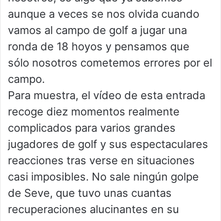
aunque a veces se nos olvida cuando
vamos al campo de golf a jugar una
ronda de 18 hoyos y pensamos que
sólo nosotros cometemos errores por el
campo.
Para muestra, el vídeo de esta entrada
recoge diez momentos realmente
complicados para varios grandes
jugadores de golf y sus espectaculares
reacciones tras verse en situaciones
casi imposibles. No sale ningún golpe
de Seve, que tuvo unas cuantas
recuperaciones alucinantes en su