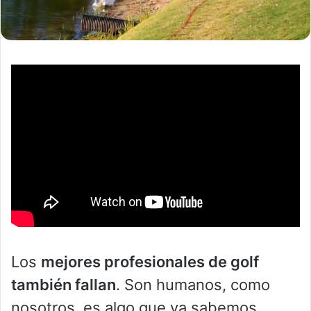
Los
mejores profesionales de golf
también fallan
. Son humanos, como
nosotros, es algo que ya sabemos