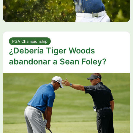
PGA Championship
¿Debería Tiger Woods
abandonar a Sean Foley?