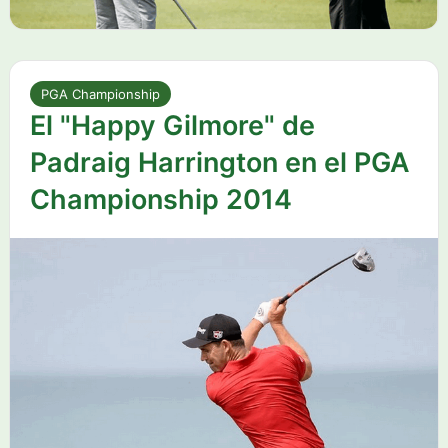
PGA Championship
El "Happy Gilmore" de
Padraig Harrington en el PGA
Championship 2014