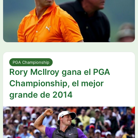
PGA Championship
Rory McIlroy gana el PGA
Championship, el mejor
grande de 2014