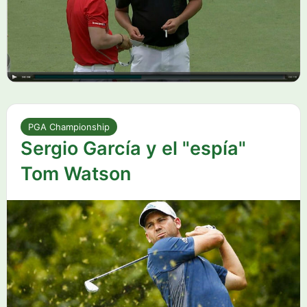
PGA Championship
Sergio García y el "espía"
Tom Watson