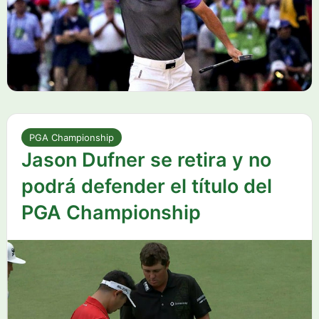
PGA Championship
Jason Dufner se retira y no
podrá defender el título del
PGA Championship