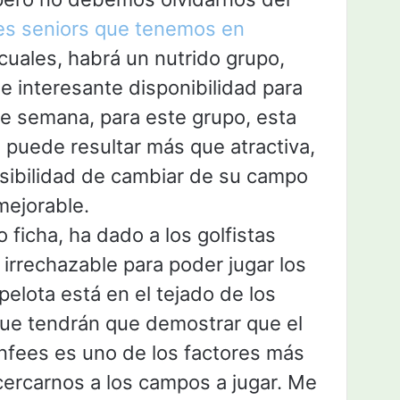
es seniors que tenemos en
 cuales, habrá un nutrido grupo,
 interesante disponibilidad para
tre semana, para este grupo, esta
, puede resultar más que atractiva,
osibilidad de cambiar de su campo
mejorable.
ficha, ha dado a los golfistas
irrechazable para poder jugar los
pelota está en el tejado de los
que tendrán que demostrar que el
enfees es uno de los factores más
cercarnos a los campos a jugar. Me