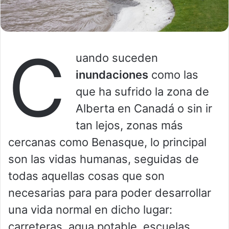
C
uando suceden
inundaciones
como las
que ha sufrido la zona de
Alberta en Canadá o sin ir
tan lejos, zonas más
cercanas como Benasque, lo principal
son las vidas humanas, seguidas de
todas aquellas cosas que son
necesarias para para poder desarrollar
una vida normal en dicho lugar:
carreteras, agua potable, escuelas,