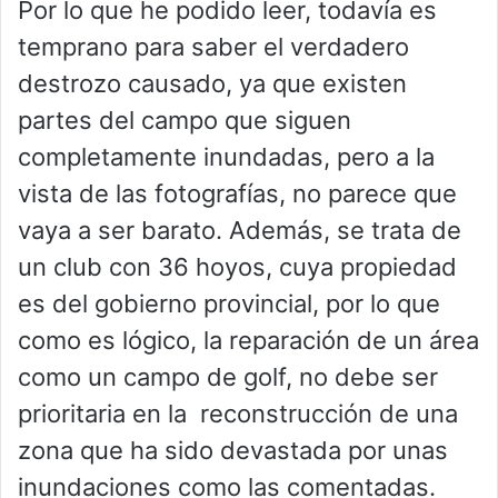
Por lo que he podido leer, todavía es
temprano para saber el verdadero
destrozo causado, ya que existen
partes del campo que siguen
completamente inundadas, pero a la
vista de las fotografías, no parece que
vaya a ser barato. Además, se trata de
un club con 36 hoyos, cuya propiedad
es del gobierno provincial, por lo que
como es lógico, la reparación de un área
como un campo de golf, no debe ser
prioritaria en la reconstrucción de una
zona que ha sido devastada por unas
inundaciones como las comentadas.