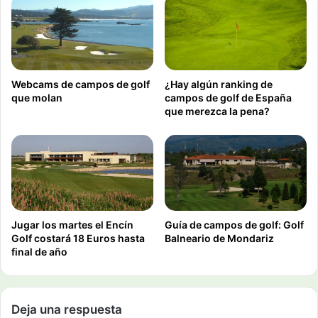
Webcams de campos de golf
¿Hay algún ranking de
que molan
campos de golf de España
que merezca la pena?
Jugar los martes el Encín
Guía de campos de golf: Golf
Golf costará 18 Euros hasta
Balneario de Mondariz
final de año
Deja una respuesta