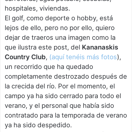
hospitales, viviendas.
El golf, como deporte o hobby, está
lejos de ello, pero no por ello, quiero
dejar de traeros una imagen como la
que ilustra este post, del
Kananaskis
Country Club
,
(aquí tenéis más fotos
),
un recorrido que ha quedado
completamente destrozado después de
la crecida del río. Por el momento, el
campo ya ha sido cerrado para todo el
verano, y el personal que había sido
contratado para la temporada de verano
ya ha sido despedido.