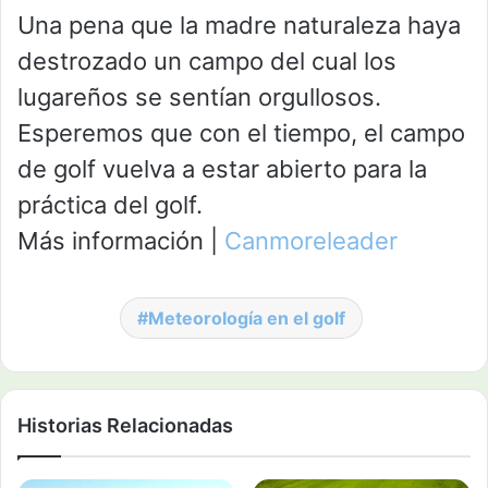
Una pena que la madre naturaleza haya
destrozado un campo del cual los
lugareños se sentían orgullosos.
Esperemos que con el tiempo, el campo
de golf vuelva a estar abierto para la
práctica del golf.
Más información |
Canmoreleader
Meteorología en el golf
Historias Relacionadas