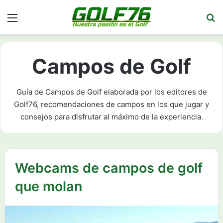
Menú
Bu
Campos de Golf
Guía de Campos de Golf elaborada por los editores de
Golf76, recomendaciones de campos en los que jugar y
consejos para disfrutar al máximo de la experiencia.
Webcams de campos de golf
que molan