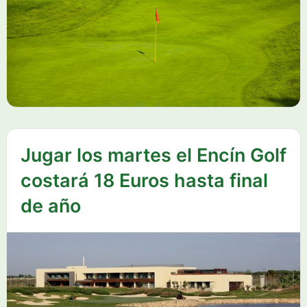
Jugar los martes el Encín Golf
costará 18 Euros hasta final
de año