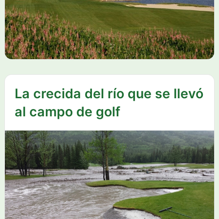
La crecida del río que se llevó
al campo de golf