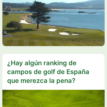
¿Hay algún ranking de
campos de golf de España
que merezca la pena?