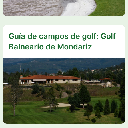
Guía de campos de golf: Golf
Balneario de Mondariz