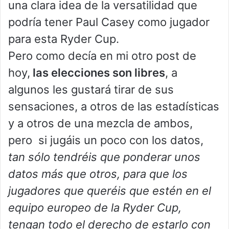
una clara idea de la versatilidad que
podría tener Paul Casey como jugador
para esta Ryder Cup.
Pero como decía en mi otro post de
hoy,
las elecciones son libres
, a
algunos les gustará tirar de sus
sensaciones, a otros de las estadísticas
y a otros de una mezcla de ambos,
pero si jugáis un poco con los datos,
tan sólo tendréis que ponderar unos
datos más que otros, para que los
jugadores que queréis que estén en el
equipo europeo de la Ryder Cup,
tengan todo el derecho de estarlo con