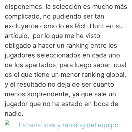
disponemos, la selección es mucho más
complicado, no pudiendo ser tan
excluyente como lo es Rich Hunt en su
artículo, por lo que me he visto
obligado a hacer un ranking entre los
jugadores seleccionados en cada uno
de los apartados, para luego saber, cual
es el que tiene un menor ranking global,
y el resultado no deja de ser cuanto
menos sorprendente, ya que sale un
jugador que no ha estado en boca de
nadie.