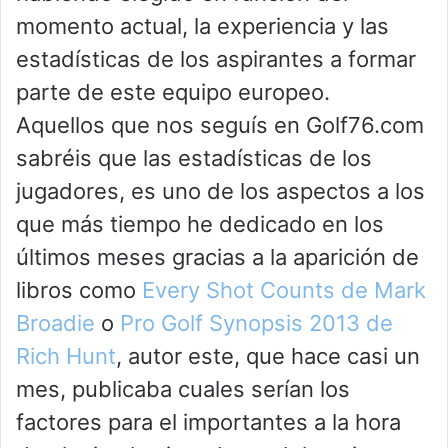
momento actual, la experiencia y las
estadísticas de los aspirantes a formar
parte de este equipo europeo.
Aquellos que nos seguís en Golf76.com
sabréis que las estadísticas de los
jugadores, es uno de los aspectos a los
que más tiempo he dedicado en los
últimos meses gracias a la aparición de
libros como
Every Shot Counts de Mark
Broadie
o
Pro Golf Synopsis 2013 de
Rich Hunt
, autor este, que hace casi un
mes, publicaba cuales serían los
factores para el importantes a la hora