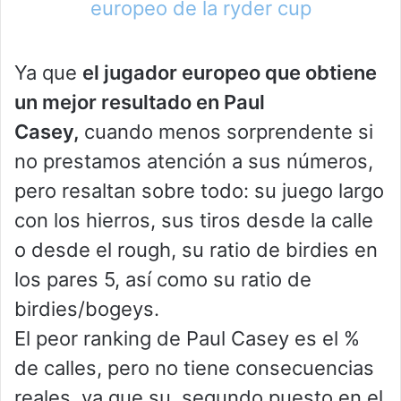
Ya que
el jugador europeo que obtiene
un mejor resultado en Paul
Casey,
cuando menos sorprendente si
no prestamos atención a sus números,
pero resaltan sobre todo: su juego largo
con los hierros, sus tiros desde la calle
o desde el rough, su ratio de birdies en
los pares 5, así como su ratio de
birdies/bogeys.
El peor ranking de Paul Casey es el %
de calles, pero no tiene consecuencias
reales, ya que su segundo puesto en el