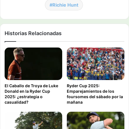
Richie Hunt
Historias Relacionadas
El Caballo de Troya de Luke
Ryder Cup 2025:
Donald en la Ryder Cup
Emparejamientos de los
2025: ¿estrategia o
foursomes del sábado por la
casualidad?
mañana