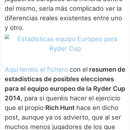
del mismo, sería más complicado ver la
diferencias reales existentes entre uno
y otro.
Aquí tenéis el fichero
con el
resumen de
estadísticas de posibles elecciones
para el equipo europeo de la Ryder Cup
2014,
para si queréis hacer el ejercicio
que el propio
Rich Hunt
hace en dicho
post, aunque ya os advierto, que al ser
muchos menos jugadores de los que