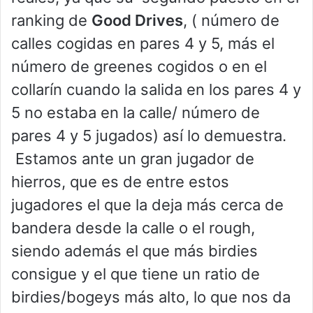
ranking de
Good Drives
, ( número de
calles cogidas en pares 4 y 5, más el
número de greenes cogidos o en el
collarín cuando la salida en los pares 4 y
5 no estaba en la calle/ número de
pares 4 y 5 jugados) así lo demuestra.
Estamos ante un gran jugador de
hierros, que es de entre estos
jugadores el que la deja más cerca de
bandera desde la calle o el rough,
siendo además el que más birdies
consigue y el que tiene un ratio de
birdies/bogeys más alto, lo que nos da