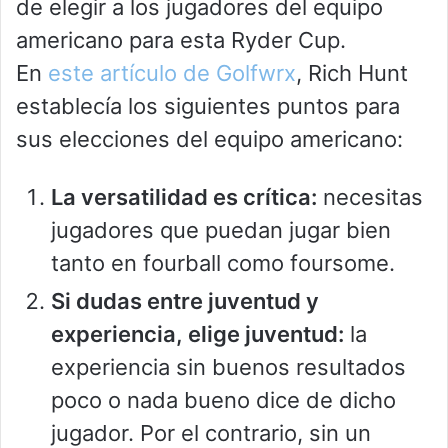
de elegir a los jugadores del equipo
americano para esta Ryder Cup.
En
este artículo de Golfwrx
, Rich Hunt
establecía los siguientes puntos para
sus elecciones del equipo americano:
La versatilidad es crítica:
necesitas
jugadores que puedan jugar bien
tanto en fourball como foursome.
Si dudas entre juventud y
experiencia, elige juventud:
la
experiencia sin buenos resultados
poco o nada bueno dice de dicho
jugador. Por el contrario, sin un