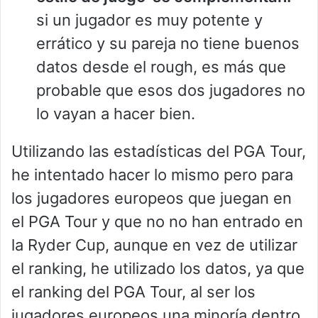
si un jugador es muy potente y
errático y su pareja no tiene buenos
datos desde el rough, es más que
probable que esos dos jugadores no
lo vayan a hacer bien.
Utilizando las estadísticas del PGA Tour,
he intentado hacer lo mismo pero para
los jugadores europeos que juegan en
el PGA Tour y que no no han entrado en
la Ryder Cup, aunque en vez de utilizar
el ranking, he utilizado los datos, ya que
el ranking del PGA Tour, al ser los
jugadores europeos una minoría dentro