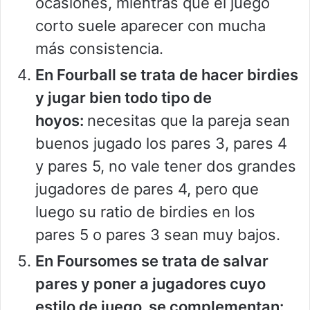
ocasiones, mientras que el juego
corto suele aparecer con mucha
más consistencia.
En Fourball se trata de hacer birdies
y jugar bien todo tipo de
hoyos:
necesitas que la pareja sean
buenos jugado los pares 3, pares 4
y pares 5, no vale tener dos grandes
jugadores de pares 4, pero que
luego su ratio de birdies en los
pares 5 o pares 3 sean muy bajos.
En Foursomes se trata de salvar
pares y poner a jugadores cuyo
estilo de juego se complementan: