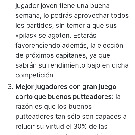
jugador joven tiene una buena
semana, lo podrás aprovechar todos
los partidos, sin temor a que sus
«pilas» se agoten. Estarás
favorenciendo además, la elección
de próximos capitanes, ya que
sabrán su rendimiento bajo en dicha
competición.
Mejor jugadores con gran juego
corto que buenos putteadores:
la
razón es que los buenos
putteadores tan sólo son capaces a
relucir su virtud el 30% de las