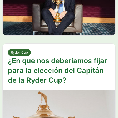
Ryder Cup
¿En qué nos deberíamos fijar
para la elección del Capitán
de la Ryder Cup?