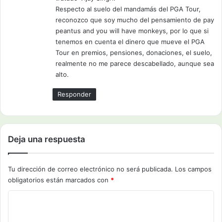
Respecto al suelo del mandamás del PGA Tour,
reconozco que soy mucho del pensamiento de pay
peantus and you will have monkeys, por lo que si
tenemos en cuenta el dinero que mueve el PGA
Tour en premios, pensiones, donaciones, el suelo,
realmente no me parece descabellado, aunque sea
alto.
Responder
Deja una respuesta
Tu dirección de correo electrónico no será publicada.
Los campos
obligatorios están marcados con
*
C
o