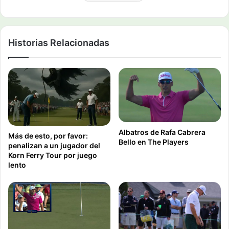
Historias Relacionadas
Albatros de Rafa Cabrera
Más de esto, por favor:
Bello en The Players
penalizan a un jugador del
Korn Ferry Tour por juego
lento