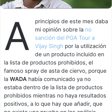
A
principios de este mes daba
mi opinión sobre la
no
sanción del PGA Tour a
Vijay Singh
por la utilización
de un producto incluido en
la lista de productos prohibidos, el
famoso spray de asta de ciervo, porque
la
WADA
había comunicado ya no
estaba dentro de la lista de productos
prohibidos mientras no haya resultados
positivos, a lo que hay que añadir, que
no existe una prueba en los análisis