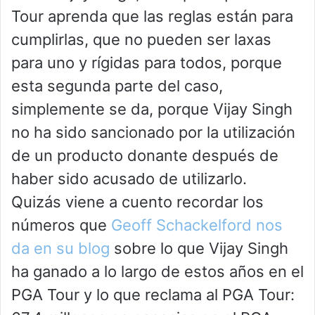
Tour aprenda que las reglas están para
cumplirlas, que no pueden ser laxas
para uno y rígidas para todos, porque
esta segunda parte del caso,
simplemente se da, porque Vijay Singh
no ha sido sancionado por la utilización
de un producto donante después de
haber sido acusado de utilizarlo.
Quizás viene a cuento recordar los
números que
Geoff Schackelford nos
da en su blog
sobre lo que Vijay Singh
ha ganado a lo largo de estos años en el
PGA Tour y lo que reclama al PGA Tour: