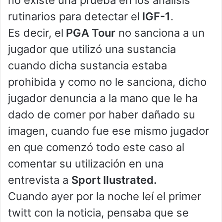
rutinarios para detectar el
IGF-1
.
Es decir, el
PGA Tour
no sanciona a un
jugador que utilizó una sustancia
cuando dicha sustancia estaba
prohibida y como no le sanciona, dicho
jugador denuncia a la mano que le ha
dado de comer por haber dañado su
imagen, cuando fue ese mismo jugador
en que comenzó todo este caso al
comentar su utilización en una
entrevista a
Sport Ilustrated.
Cuando ayer por la noche leí el primer
twitt con la noticia, pensaba que se