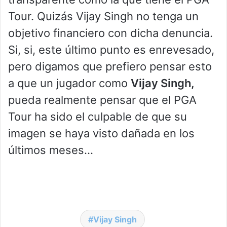
Tour. Quizás Vijay Singh no tenga un
objetivo financiero con dicha denuncia.
Si, si, este último punto es enrevesado,
pero digamos que prefiero pensar esto
a que un jugador como
Vijay Singh,
pueda realmente pensar que el PGA
Tour ha sido el culpable de que su
imagen se haya visto dañada en los
últimos meses…
Vijay Singh