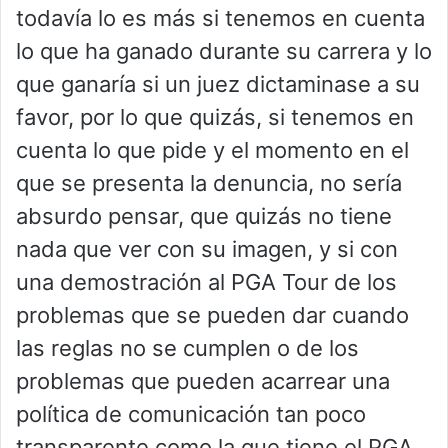
todavía lo es más si tenemos en cuenta
lo que ha ganado durante su carrera y lo
que ganaría si un juez dictaminase a su
favor, por lo que quizás, si tenemos en
cuenta lo que pide y el momento en el
que se presenta la denuncia, no sería
absurdo pensar, que quizás no tiene
nada que ver con su imagen, y si con
una demostración al PGA Tour de los
problemas que se pueden dar cuando
las reglas no se cumplen o de los
problemas que pueden acarrear una
política de comunicación tan poco
transparente como la que tiene el PGA