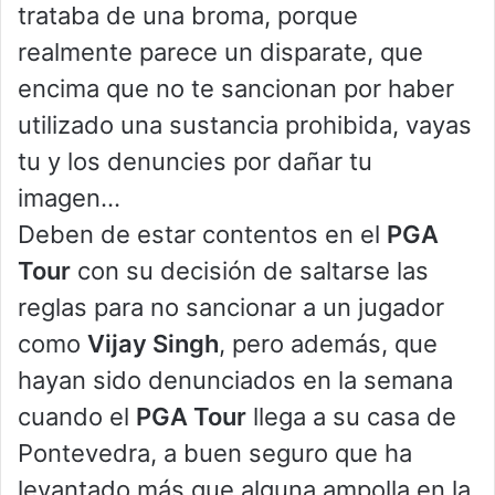
trataba de una broma, porque
realmente parece un disparate, que
encima que no te sancionan por haber
utilizado una sustancia prohibida, vayas
tu y los denuncies por dañar tu
imagen…
Deben de estar contentos en el
PGA
Tour
con su decisión de saltarse las
reglas para no sancionar a un jugador
como
Vijay Singh
, pero además, que
hayan sido denunciados en la semana
cuando el
PGA Tour
llega a su casa de
Pontevedra, a buen seguro que ha
levantado más que alguna ampolla en la