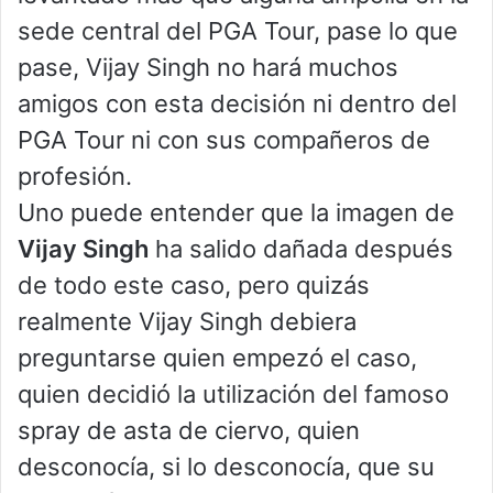
sede central del PGA Tour, pase lo que
pase, Vijay Singh no hará muchos
amigos con esta decisión ni dentro del
PGA Tour ni con sus compañeros de
profesión.
Uno puede entender que la imagen de
Vijay Singh
ha salido dañada después
de todo este caso, pero quizás
realmente Vijay Singh debiera
preguntarse quien empezó el caso,
quien decidió la utilización del famoso
spray de asta de ciervo, quien
desconocía, si lo desconocía, que su