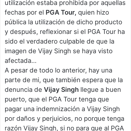
utilización estaba prohibida por aquellas
fechas por el
PGA Tour,
quien hizo
pública la utilización de dicho producto
y después, reflexionar si el PGA Tour ha
sido el verdadero culpable de que la
imagen de Vijay Singh se haya visto
afectada…
A pesar de todo lo anterior, hay una
parte de mi, que también espera que la
denuncia de
Vijay Singh
llegue a buen
puerto, que el PGA Tour tenga que
pagar una indemnización a Vijay Singh
por daños y perjuicios, no porque tenga
razón Vijay Singh, si no para que al PGA