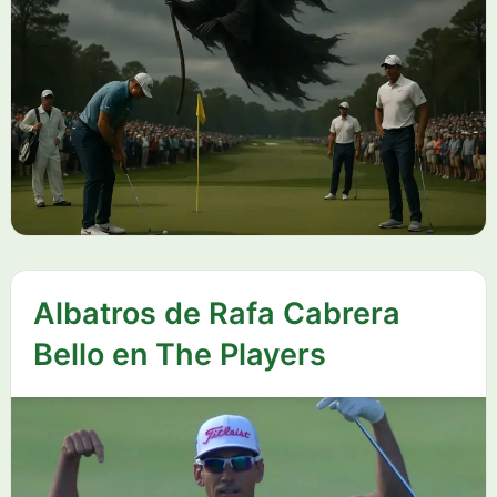
Albatros de Rafa Cabrera
Bello en The Players