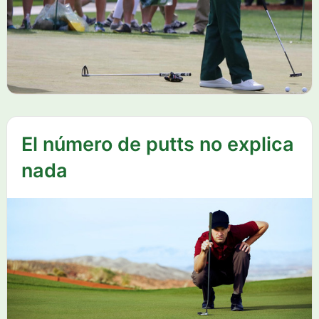
El número de putts no explica
nada