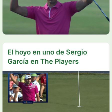
El hoyo en uno de Sergio
García en The Players