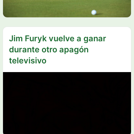
Jim Furyk vuelve a ganar
durante otro apagón
televisivo