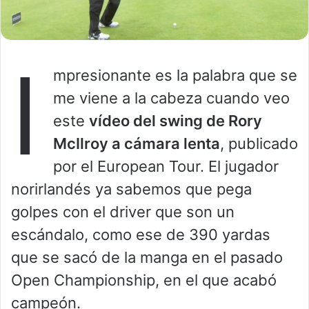
I
mpresionante es la palabra que se
me viene a la cabeza cuando veo
este
vídeo del swing de Rory
McIlroy a cámara lenta
, publicado
por el European Tour. El jugador
norirlandés ya sabemos que pega
golpes con el driver que son un
escándalo, como ese de 390 yardas
que se sacó de la manga en el pasado
Open Championship, en el que acabó
campeón.