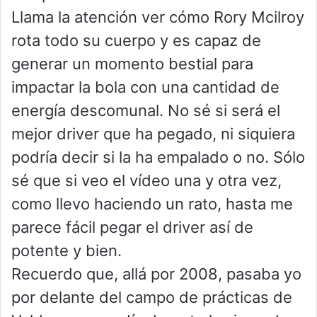
Llama la atención ver cómo Rory Mcilroy
rota todo su cuerpo y es capaz de
generar un momento bestial para
impactar la bola con una cantidad de
energía descomunal. No sé si será el
mejor driver que ha pegado, ni siquiera
podría decir si la ha empalado o no. Sólo
sé que si veo el vídeo una y otra vez,
como llevo haciendo un rato, hasta me
parece fácil pegar el driver así de
potente y bien.
Recuerdo que, allá por 2008, pasaba yo
por delante del campo de prácticas de