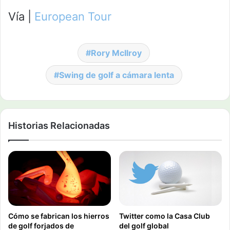
Vía |
European Tour
Rory McIlroy
Swing de golf a cámara lenta
Historias Relacionadas
Cómo se fabrican los hierros
Twitter como la Casa Club
de golf forjados de
del golf global