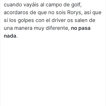
cuando vayáis al campo de golf,
acordaros de que no sois Rorys, así que
si los golpes con el driver os salen de
una manera muy diferente,
no pasa
nada
.