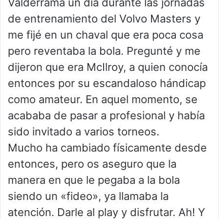
Valderrama un día durante las jornadas
de entrenamiento del Volvo Masters y
me fijé en un chaval que era poca cosa
pero reventaba la bola. Pregunté y me
dijeron que era McIlroy, a quien conocía
entonces por su escandaloso hándicap
como amateur. En aquel momento, se
acababa de pasar a profesional y había
sido invitado a varios torneos.
Mucho ha cambiado físicamente desde
entonces, pero os aseguro que la
manera en que le pegaba a la bola
siendo un «fideo», ya llamaba la
atención. Darle al play y disfrutar. Ah! Y