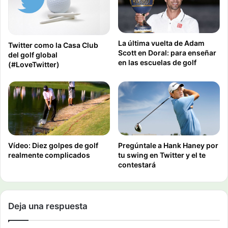
La última vuelta de Adam
Twitter como la Casa Club
Scott en Doral: para enseñar
del golf global
en las escuelas de golf
(#LoveTwitter)
Vídeo: Diez golpes de golf
Pregúntale a Hank Haney por
realmente complicados
tu swing en Twitter y el te
contestará
Deja una respuesta