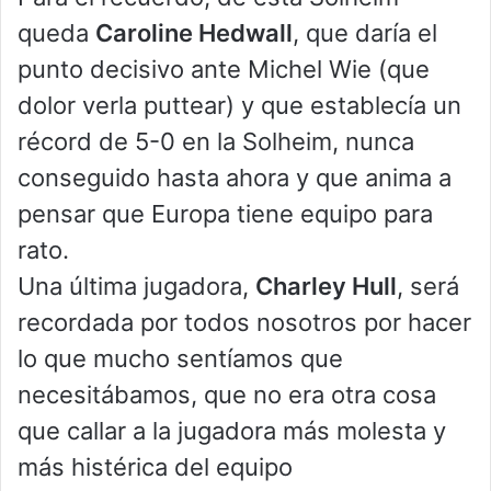
queda
Caroline Hedwall
, que daría el
punto decisivo ante Michel Wie (que
dolor verla puttear) y que establecía un
récord de 5-0 en la Solheim, nunca
conseguido hasta ahora y que anima a
pensar que Europa tiene equipo para
rato.
Una última jugadora,
Charley Hull
, será
recordada por todos nosotros por hacer
lo que mucho sentíamos que
necesitábamos, que no era otra cosa
que callar a la jugadora más molesta y
más histérica del equipo