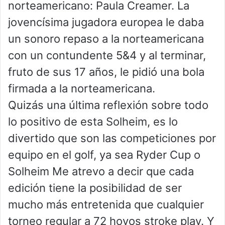
norteamericano: Paula Creamer. La
jovencísima jugadora europea le daba
un sonoro repaso a la norteamericana
con un contundente 5&4 y al terminar,
fruto de sus 17 años, le pidió una bola
firmada a la norteamericana.
Quizás una última reflexión sobre todo
lo positivo de esta Solheim, es lo
divertido que son las competiciones por
equipo en el golf, ya sea Ryder Cup o
Solheim Me atrevo a decir que cada
edición tiene la posibilidad de ser
mucho más entretenida que cualquier
torneo regular a 72 hoyos stroke play. Y