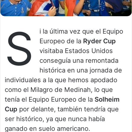
S
i la última vez que el Equipo
Europeo de la
Ryder Cup
visitaba Estados Unidos
conseguía una remontada
histórica en una jornada de
individuales a la que hemos apodado
como el Milagro de Medinah, lo que
tenía el Equipo Europeo de la
Solheim
Cup
por delante, también tendría que
ser histórico, ya que nunca había
ganado en suelo americano.