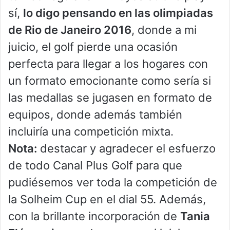
sí,
lo digo pensando en las olimpiadas
de Rio de Janeiro 2016
, donde a mi
juicio, el golf pierde una ocasión
perfecta para llegar a los hogares con
un formato emocionante como sería si
las medallas se jugasen en formato de
equipos, donde además también
incluiría una competición mixta.
Nota:
destacar y agradecer el esfuerzo
de todo Canal Plus Golf para que
pudiésemos ver toda la competición de
la Solheim Cup en el dial 55. Además,
con la brillante incorporación de
Tania