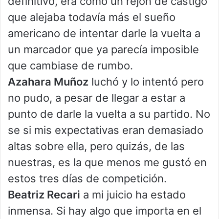
definitivo, era como un rejón de castigo
que alejaba todavía más el sueño
americano de intentar darle la vuelta a
un marcador que ya parecía imposible
que cambiase de rumbo.
Azahara Muñoz
luchó y lo intentó pero
no pudo, a pesar de llegar a estar a
punto de darle la vuelta a su partido. No
se si mis expectativas eran demasiado
altas sobre ella, pero quizás, de las
nuestras, es la que menos me gustó en
estos tres días de competición.
Beatriz Recari
a mi juicio ha estado
inmensa. Si hay algo que importa en el