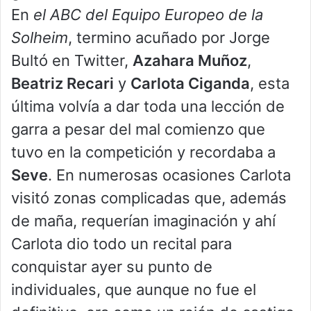
En
el ABC del Equipo Europeo de la
Solheim
, termino acuñado por Jorge
Bultó en Twitter,
Azahara Muñoz
,
Beatriz Recari
y
Carlota Ciganda
, esta
última volvía a dar toda una lección de
garra a pesar del mal comienzo que
tuvo en la competición y recordaba a
Seve
. En numerosas ocasiones Carlota
visitó zonas complicadas que, además
de maña, requerían imaginación y ahí
Carlota dio todo un recital para
conquistar ayer su punto de
individuales, que aunque no fue el