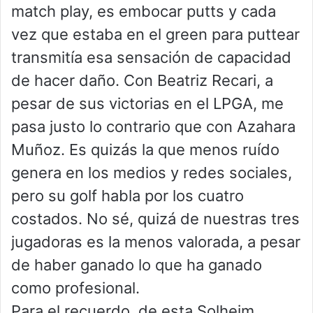
match play, es embocar putts y cada
vez que estaba en el green para puttear
transmitía esa sensación de capacidad
de hacer daño. Con Beatriz Recari, a
pesar de sus victorias en el LPGA, me
pasa justo lo contrario que con Azahara
Muñoz. Es quizás la que menos ruído
genera en los medios y redes sociales,
pero su golf habla por los cuatro
costados. No sé, quizá de nuestras tres
jugadoras es la menos valorada, a pesar
de haber ganado lo que ha ganado
como profesional.
Para el recuerdo, de esta Solheim