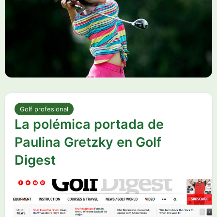
Golf profesional
La polémica portada de
Paulina Gretzky en Golf
Digest