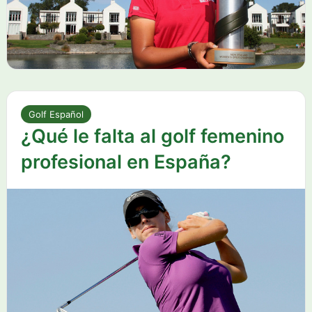
Golf Español
¿Qué le falta al golf femenino
profesional en España?