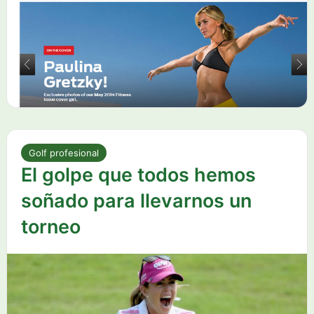
Golf profesional
El golpe que todos hemos
soñado para llevarnos un
torneo