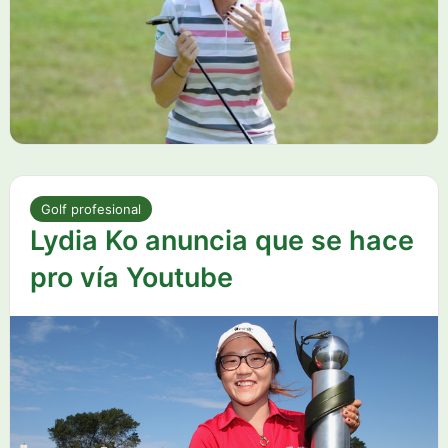
Golf profesional
Lydia Ko anuncia que se hace
pro vía Youtube