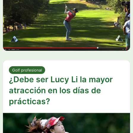
Golf profesional
¿Debe ser Lucy Li la mayor
atracción en los días de
prácticas?