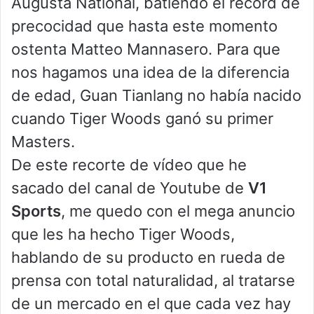
Augusta National, batiendo el récord de
precocidad que hasta este momento
ostenta Matteo Mannasero. Para que
nos hagamos una idea de la diferencia
de edad, Guan Tianlang no había nacido
cuando Tiger Woods ganó su primer
Masters.
De este recorte de vídeo que he
sacado del canal de Youtube de
V1
Sports
, me quedo con el mega anuncio
que les ha hecho Tiger Woods,
hablando de su producto en rueda de
prensa con total naturalidad, al tratarse
de un mercado en el que cada vez hay