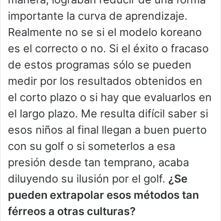
importante la curva de aprendizaje.
Realmente no se si el modelo koreano
es el correcto o no. Si el éxito o fracaso
de estos programas sólo se pueden
medir por los resultados obtenidos en
el corto plazo o si hay que evaluarlos en
el largo plazo. Me resulta difícil saber si
esos niños al final llegan a buen puerto
con su golf o si someterlos a esa
presión desde tan temprano, acaba
diluyendo su ilusión por el golf.
¿Se
pueden extrapolar esos métodos tan
férreos a otras culturas?