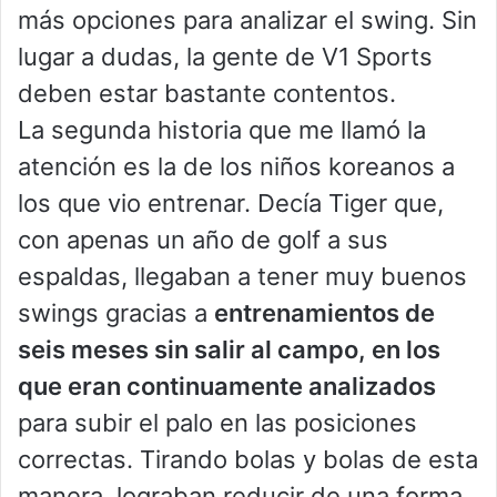
más opciones para analizar el swing. Sin
lugar a dudas, la gente de V1 Sports
deben estar bastante contentos.
La segunda historia que me llamó la
atención es la de los niños koreanos a
los que vio entrenar. Decía Tiger que,
con apenas un año de golf a sus
espaldas, llegaban a tener muy buenos
swings gracias a
entrenamientos de
seis meses sin salir al campo, en los
que eran continuamente analizados
para subir el palo en las posiciones
correctas. Tirando bolas y bolas de esta
manera, lograban reducir de una forma