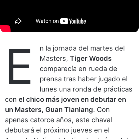
E
n la jornada del martes del
Masters,
Tiger Woods
comparecía en rueda de
prensa tras haber jugado el
lunes una ronda de prácticas
con
el chico más joven en debutar en
un Masters, Guan Tianlang
. Con
apenas catorce años, este chaval
debutará el próximo jueves en el