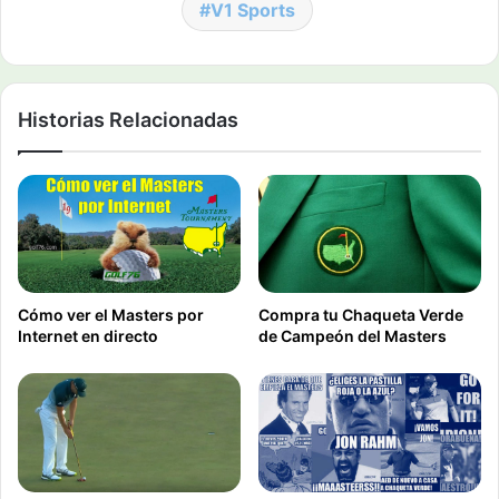
V1 Sports
Historias Relacionadas
Cómo ver el Masters por
Compra tu Chaqueta Verde
Internet en directo
de Campeón del Masters