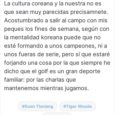
La cultura coreana y la nuestra no es
que sean muy parecidas precisamnete.
Acostumbrado a salir al campo con mis
peques los fines de semana, según con
la mentalidad koreana puede que no
esté formando a unos campeones, ni a
unos fueras de serie, pero sí que estaré
forjando una cosa por la que siempre he
dicho que el golf es un gran deporte
familiar: por las charlas que
mantenemos mientras jugamos.
Guan TIanlang
Tiger Woods