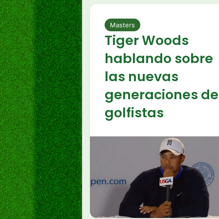
Masters
Tiger Woods
hablando sobre
las nuevas
generaciones de
golfistas