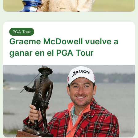
PGA Tour
Graeme McDowell vuelve a
ganar en el PGA Tour