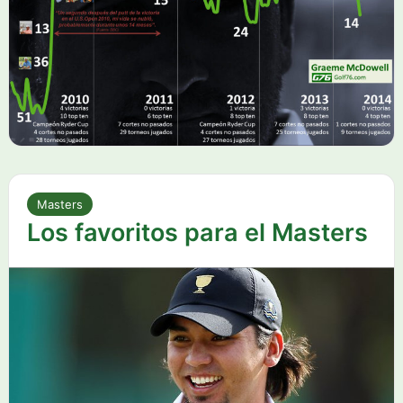
Masters
Los favoritos para el Masters