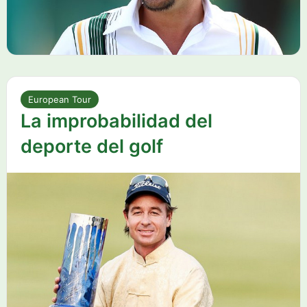
European Tour
La improbabilidad del
deporte del golf