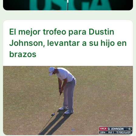
El mejor trofeo para Dustin
Johnson, levantar a su hijo en
brazos