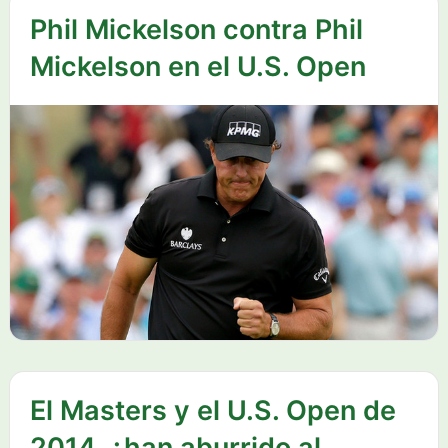
Phil Mickelson contra Phil
Mickelson en el U.S. Open
El Masters y el U.S. Open de
2014, ¿han aburrido al