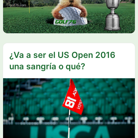
¿Va a ser el US Open 2016
una sangría o qué?