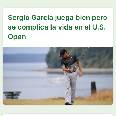
Sergio García juega bien pero
se complica la vida en el U.S.
Open