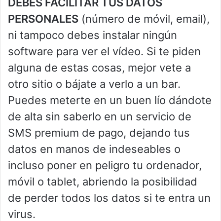
DEBES FACILITAR TUS DATOS
PERSONALES
(número de móvil, email),
ni tampoco debes instalar ningún
software para ver el vídeo. Si te piden
alguna de estas cosas, mejor vete a
otro sitio o bájate a verlo a un bar.
Puedes meterte en un buen lío dándote
de alta sin saberlo en un servicio de
SMS premium de pago, dejando tus
datos en manos de indeseables o
incluso poner en peligro tu ordenador,
móvil o tablet, abriendo la posibilidad
de perder todos los datos si te entra un
virus.