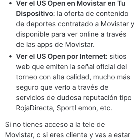
Ver el US Open en Movistar en Tu
Dispositivo
: la oferta de contenido
de deportes contratado a Movistar y
disponible para ver online a través
de las apps de Movistar.
Ver el US Open por Internet:
sitios
web que emiten la señal oficial del
torneo con alta calidad, mucho más
seguro que verlo a través de
servicios de dudosa reputación tipo
RojaDirecta, SportLemon, etc.
Si no tienes acceso a la tele de
Movistar, o si eres cliente y vas a estar