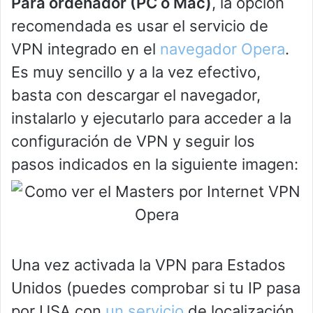
Para ordenador (PC o Mac)
, la opción
recomendada es usar el servicio de
VPN integrado en el
navegador Opera
.
Es muy sencillo y a la vez efectivo,
basta con descargar el navegador,
instalarlo y ejecutarlo para acceder a la
configuración de VPN y seguir los
pasos indicados en la siguiente imagen:
Una vez activada la VPN para Estados
Unidos (puedes comprobar si tu IP pasa
por USA con
un servicio
de localización