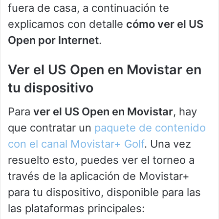
fuera de casa, a continuación te
explicamos con detalle
cómo ver el US
Open por Internet
.
Ver el US Open en Movistar en
tu dispositivo
Para
ver el US Open en Movistar
, hay
que contratar un
paquete de contenido
con el canal Movistar+ Golf
. Una vez
resuelto esto, puedes ver el torneo a
través de la aplicación de Movistar+
para tu dispositivo, disponible para las
las plataformas principales: