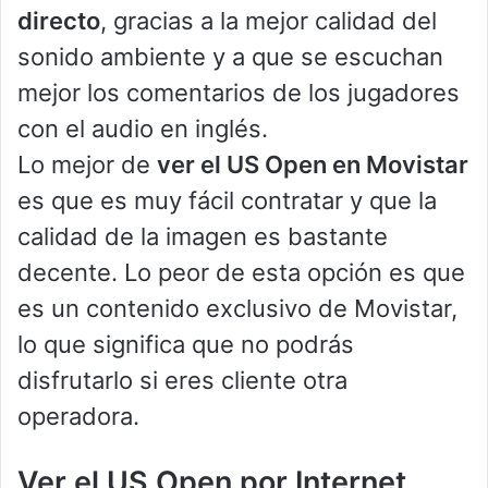
directo
, gracias a la mejor calidad del
sonido ambiente y a que se escuchan
mejor los comentarios de los jugadores
con el audio en inglés.
Lo mejor de
ver el US Open en Movistar
es que es muy fácil contratar y que la
calidad de la imagen es bastante
decente. Lo peor de esta opción es que
es un contenido exclusivo de Movistar,
lo que significa que no podrás
disfrutarlo si eres cliente otra
operadora.
Ver el US Open por Internet