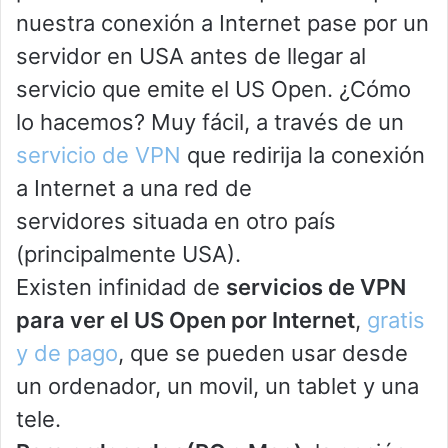
nuestra conexión a Internet pase por un
servidor en USA antes de llegar al
servicio que emite el US Open. ¿Cómo
lo hacemos? Muy fácil, a través de un
servicio de VPN
que redirija la conexión
a Internet a una red de
servidores situada en otro país
(principalmente USA).
Existen infinidad de
servicios de VPN
para ver el US Open por Internet
,
gratis
y de pago
, que se pueden usar desde
un ordenador, un movil, un tablet y una
tele.