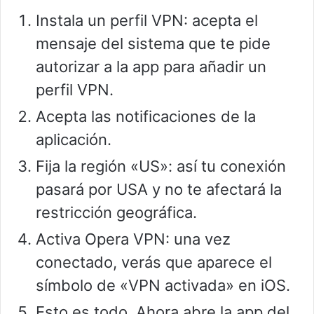
Instala un perfil VPN: acepta el
mensaje del sistema que te pide
autorizar a la app para añadir un
perfil VPN.
Acepta las notificaciones de la
aplicación.
Fija la región «US»: así tu conexión
pasará por USA y no te afectará la
restricción geográfica.
Activa Opera VPN: una vez
conectado, verás que aparece el
símbolo de «VPN activada» en iOS.
Esto es todo. Ahora abre la app del