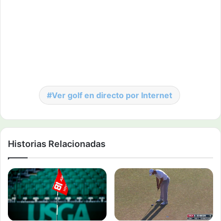
Ver golf en directo por Internet
Historias Relacionadas