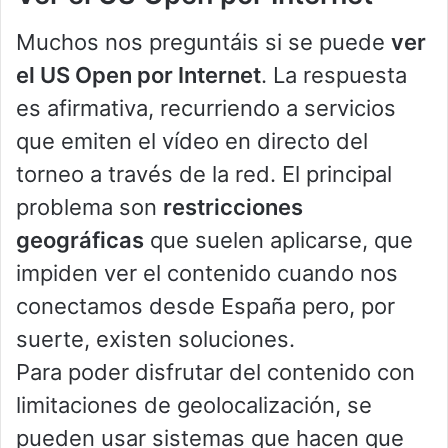
Muchos nos preguntáis si se puede
ver
el US Open por Internet
. La respuesta
es afirmativa, recurriendo a servicios
que emiten el vídeo en directo del
torneo a través de la red. El principal
problema son
restricciones
geográficas
que suelen aplicarse, que
impiden ver el contenido cuando nos
conectamos desde España pero, por
suerte, existen soluciones.
Para poder disfrutar del contenido con
limitaciones de geolocalización, se
pueden usar sistemas que hacen que