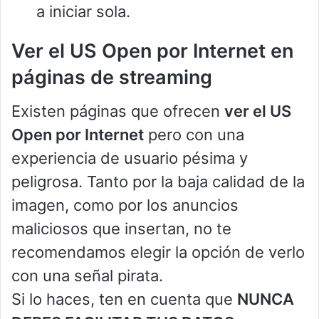
a iniciar sola.
Ver el US Open por Internet en
páginas de streaming
Existen páginas que ofrecen
ver el US
Open por Internet
pero con una
experiencia de usuario pésima y
peligrosa. Tanto por la baja calidad de la
imagen, como por los anuncios
maliciosos que insertan, no te
recomendamos elegir la opción de verlo
con una señal pirata.
Si lo haces, ten en cuenta que
NUNCA