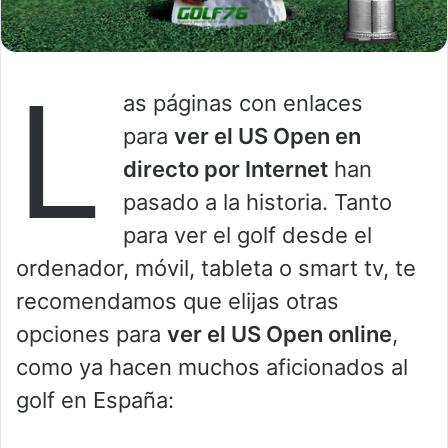
L
as páginas con enlaces
para
ver el US Open en
directo por Internet
han
pasado a la historia. Tanto
para ver el golf desde el
ordenador, móvil, tableta o smart tv, te
recomendamos que elijas otras
opciones para
ver el US Open online
,
como ya hacen muchos aficionados al
golf en España: