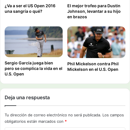
¿Va a ser el US Open 2016
El mejor trofeo para Dustin
una sangría o qué?
Johnson, levantar a su hijo
en brazos
Sergio García juega bien
Phil Mickelson contra Phil
pero se complica la vida en el
Mickelson en el U.S. Open
U.S. Open
Deja una respuesta
Tu dirección de correo electrónico no será publicada.
Los campos
obligatorios están marcados con
*