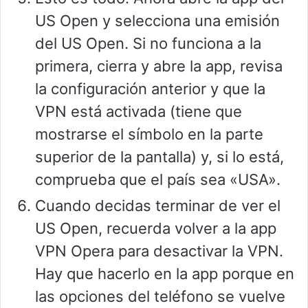
US Open y selecciona una emisión
del US Open. Si no funciona a la
primera, cierra y abre la app, revisa
la configuración anterior y que la
VPN está activada (tiene que
mostrarse el símbolo en la parte
superior de la pantalla) y, si lo está,
comprueba que el país sea «USA».
Cuando decidas terminar de ver el
US Open, recuerda volver a la app
VPN Opera para desactivar la VPN.
Hay que hacerlo en la app porque en
las opciones del teléfono se vuelve