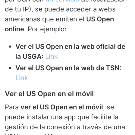
de tu IP), se puede acceder a webs
americanas que emiten el
US Open
online
. Por ejemplo:
Ver el US Open en la web oficial de
la USGA:
Link
Ver el US Open en la web de TSN:
Link
Ver el US Open en el móvil
Para
ver el US Open en el móvil
, se
puede instalar una app que facilite la
gestión de la conexión a través de una