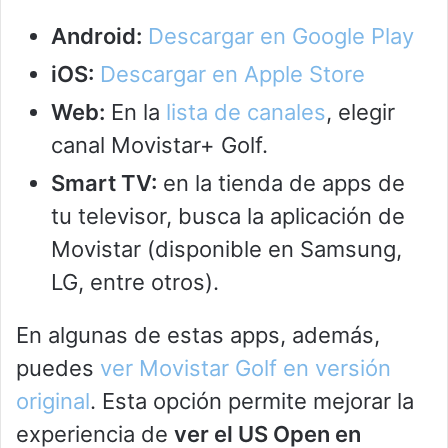
Android:
Descargar en Google Play
iOS:
Descargar en Apple Store
Web:
En la
lista de canales
, elegir
canal Movistar+ Golf.
Smart TV:
en la tienda de apps de
tu televisor, busca la aplicación de
Movistar (disponible en Samsung,
LG, entre otros).
En algunas de estas apps, además,
puedes
ver Movistar Golf en versión
original
. Esta opción permite mejorar la
experiencia de
ver el US Open en