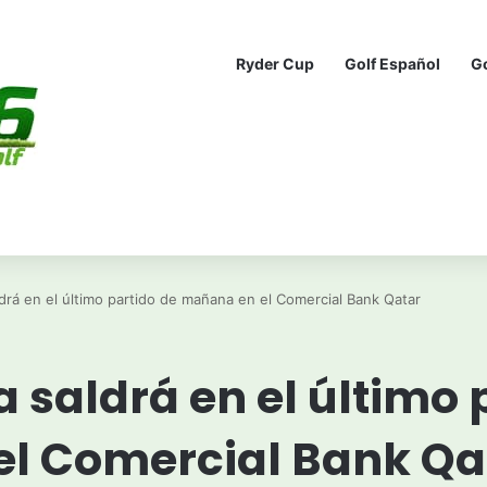
Ryder Cup
Golf Español
G
drá en el último partido de mañana en el Comercial Bank Qatar
 saldrá en el último 
l Comercial Bank Qa