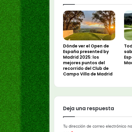
Dónde ver el Open de
Tod
España presented by
sab
Madrid 2025: los
Esp
mejores puntos del
Mad
recorrido del Club de
Campo Villa de Madrid
Deja una respuesta
Tu dirección de correo electrónico no