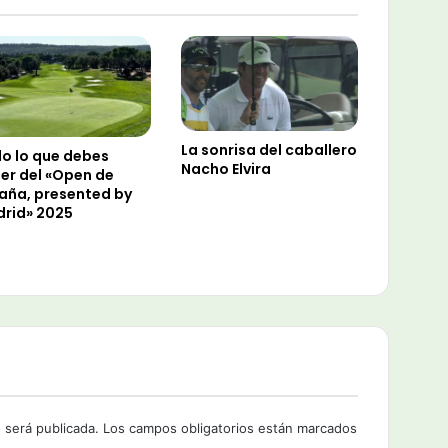
La sonrisa del caballero
o lo que debes
Nacho Elvira
er del «Open de
aña, presented by
rid» 2025
 será publicada.
Los campos obligatorios están marcados