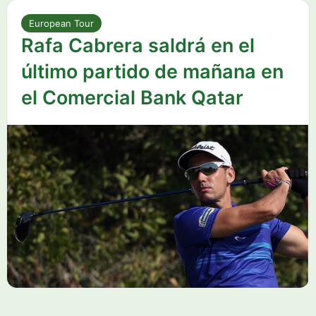
European Tour
Rafa Cabrera saldrá en el
último partido de mañana en
el Comercial Bank Qatar