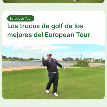
European Tour
Los trucos de golf de los
mejores del European Tour