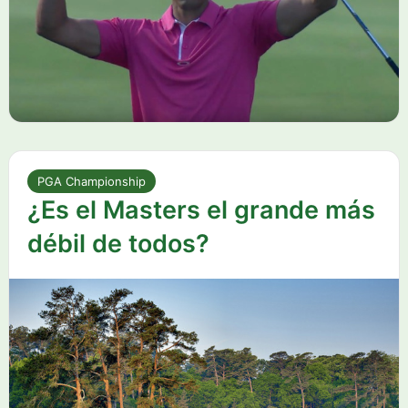
PGA Championship
¿Es el Masters el grande más
débil de todos?