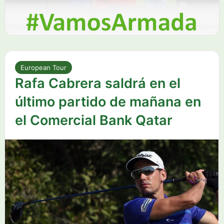
European Tour
Rafa Cabrera saldrá en el
último partido de mañana en
el Comercial Bank Qatar