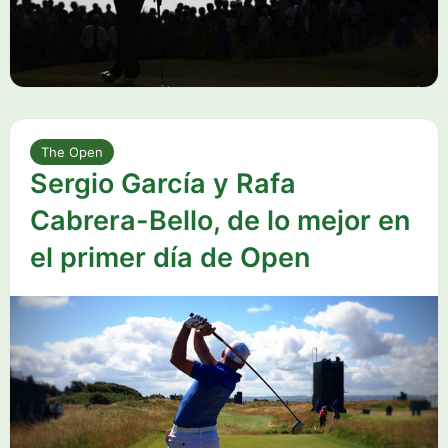
The Open
Sergio García y Rafa
Cabrera-Bello, de lo mejor en
el primer día de Open