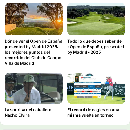
Dónde ver el Open de España
Todo lo que debes saber del
presented by Madrid 2025:
«Open de España, presented
los mejores puntos del
by Madrid» 2025
recorrido del Club de Campo
Villa de Madrid
La sonrisa del caballero
El récord de eagles en una
Nacho Elvira
misma vuelta en torneo