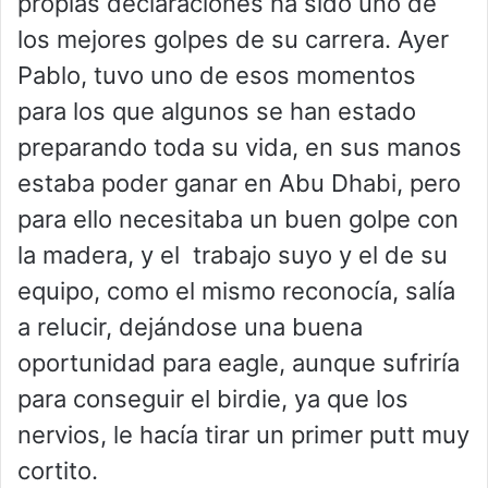
propias declaraciones ha sido uno de
los mejores golpes de su carrera. Ayer
Pablo, tuvo uno de esos momentos
para los que algunos se han estado
preparando toda su vida, en sus manos
estaba poder ganar en Abu Dhabi, pero
para ello necesitaba un buen golpe con
la madera, y el trabajo suyo y el de su
equipo, como el mismo reconocía, salía
a relucir, dejándose una buena
oportunidad para eagle, aunque sufriría
para conseguir el birdie, ya que los
nervios, le hacía tirar un primer putt muy
cortito.