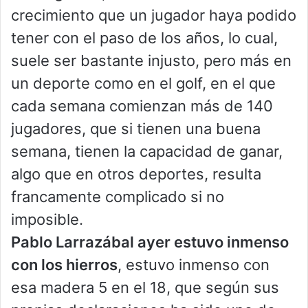
crecimiento que un jugador haya podido
tener con el paso de los años, lo cual,
suele ser bastante injusto, pero más en
un deporte como en el golf, en el que
cada semana comienzan más de 140
jugadores, que si tienen una buena
semana, tienen la capacidad de ganar,
algo que en otros deportes, resulta
francamente complicado si no
imposible.
Pablo Larrazábal ayer estuvo inmenso
con los hierros
, estuvo inmenso con
esa madera 5 en el 18, que según sus