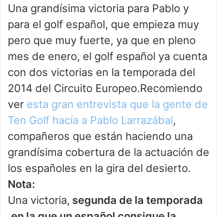
Una grandísima victoria para Pablo y
para el golf español, que empieza muy
pero que muy fuerte, ya que en pleno
mes de enero, el golf español ya cuenta
con dos victorias en la temporada del
2014 del Circuito Europeo.Recomiendo
ver
esta gran entrevista que la gente de
Ten Golf hacía a Pablo Larrazábal
,
compañeros que están haciendo una
grandísima cobertura de la actuación de
los españoles en la gira del desierto.
Nota:
Una victoria,
segunda de la temporada
,en la que un español consigue la