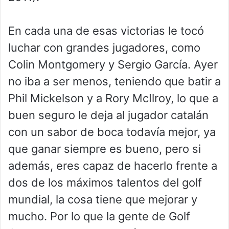
En cada una de esas victorias le tocó
luchar con grandes jugadores, como
Colin Montgomery y Sergio García. Ayer
no iba a ser menos, teniendo que batir a
Phil Mickelson y a Rory McIlroy, lo que a
buen seguro le deja al jugador catalán
con un sabor de boca todavía mejor, ya
que ganar siempre es bueno, pero si
además, eres capaz de hacerlo frente a
dos de los máximos talentos del golf
mundial, la cosa tiene que mejorar y
mucho. Por lo que la gente de Golf