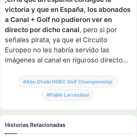
victoria y que en España, los abonados
a Canal + Golf no pudieron ver en
directo por dicho canal
, pero si por
señales pirata, ya que el Circuito
Europeo no les habría servido las
imágenes al canal en riguroso directo…
Abu Dhabi HSBC Golf Championship
Pablo Larrazábal
Historias Relacionadas