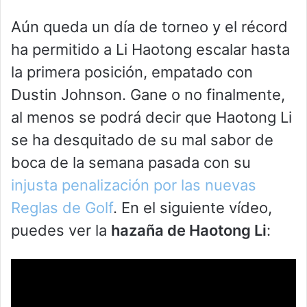
Aún queda un día de torneo y el récord
ha permitido a Li Haotong escalar hasta
la primera posición, empatado con
Dustin Johnson. Gane o no finalmente,
al menos se podrá decir que Haotong Li
se ha desquitado de su mal sabor de
boca de la semana pasada con su
injusta penalización por las nuevas
Reglas de Golf
. En el siguiente vídeo,
puedes ver la
hazaña de Haotong Li
: