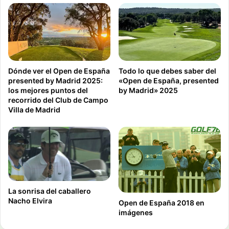
Dónde ver el Open de España
Todo lo que debes saber del
presented by Madrid 2025:
«Open de España, presented
los mejores puntos del
by Madrid» 2025
recorrido del Club de Campo
Villa de Madrid
La sonrisa del caballero
Nacho Elvira
Open de España 2018 en
imágenes