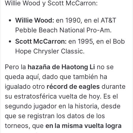
Willie Wood y Scott McCarron:
Willie Wood:
en 1990, en el AT&T
Pebble Beach National Pro-Am.
Scott McCarron:
en 1995, en el Bob
Hope Chrysler Classic.
Pero la
hazaña de Haotong Li
no se
queda aquí, dado que también ha
igualado otro
récord de eagles
durante
su estratosférica vuelta de hoy. Es el
segundo jugador en la historia, desde
que se registran los datos de los
torneos, que
en la misma vuelta logra