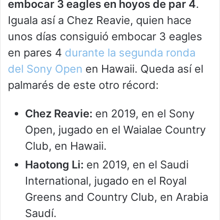
embocar 3 eagles en hoyos de par 4
.
Iguala así a Chez Reavie, quien hace
unos días consiguió embocar 3 eagles
en pares 4
durante la segunda ronda
del Sony Open
en Hawaii. Queda así el
palmarés de este otro récord:
Chez Reavie:
en 2019, en el Sony
Open, jugado en el Waialae Country
Club, en Hawaii.
Haotong Li:
en 2019, en el Saudi
International, jugado en el Royal
Greens and Country Club, en Arabia
Saudí.