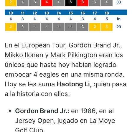
En el European Tour, Gordon Brand Jr.,
Mikko Ilonen y Mark Pilkington eran los
únicos que hasta hoy habían logrado
embocar 4 eagles en una misma ronda.
Hoy se les suma
Haotong Li
, quien pasa
a la historia con ellos:
Gordon Brand Jr.:
en 1986, en el
Jersey Open, jugado en La Moye
Golf Club.