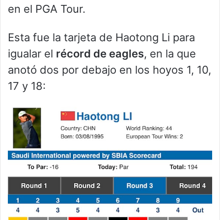
en el PGA Tour.
Esta fue la tarjeta de Haotong Li para
igualar el
récord de eagles
, en la que
anotó dos por debajo en los hoyos 1, 10,
17 y 18: