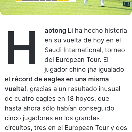
H
aotong Li
ha hecho historia
en su vuelta de hoy en el
Saudi International, torneo
del European Tour. El
jugador chino ¡ha igualado
el
récord de eagles en una misma
vuelta!
, gracias a un resultado inusual
de cuatro eagles en 18 hoyos, que
hasta ahora sólo habían conseguido
cinco jugadores en los grandes
circuitos, tres en el European Tour y dos