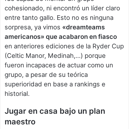
cohesionado, ni encontró un líder claro
entre tanto gallo. Esto no es ninguna
sorpresa, ya vimos
«dreamteams
americanos» que acabaron en fiasco
en anteriores ediciones de la Ryder Cup
(Celtic Manor, Medinah,…) porque
fueron incapaces de actuar como un
grupo, a pesar de su teórica
superioridad en base a rankings e
historial.
Jugar en casa bajo un plan
maestro