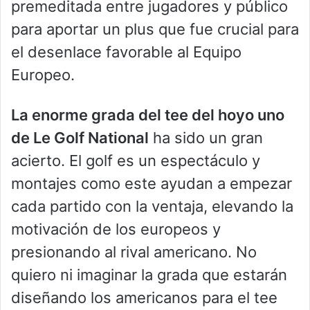
premeditada entre jugadores y público
para aportar un plus que fue crucial para
el desenlace favorable al Equipo
Europeo.
La enorme grada del tee del hoyo uno
de Le Golf National
ha sido un gran
acierto. El golf es un espectáculo y
montajes como este ayudan a empezar
cada partido con la ventaja, elevando la
motivación de los europeos y
presionando al rival americano. No
quiero ni imaginar la grada que estarán
diseñando los americanos para el tee