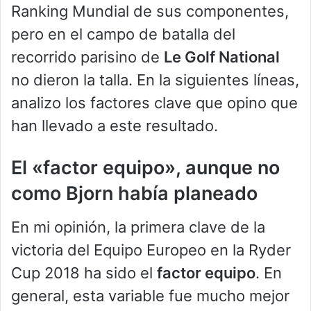
Ranking Mundial de sus componentes,
pero en el campo de batalla del
recorrido parisino de
Le Golf National
no dieron la talla. En la siguientes líneas,
analizo los factores clave que opino que
han llevado a este resultado.
El «factor equipo», aunque no
como Bjorn había planeado
En mi opinión, la primera clave de la
victoria del Equipo Europeo en la Ryder
Cup 2018 ha sido el
factor equipo
. En
general, esta variable fue mucho mejor