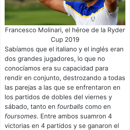
Francesco Molinari, el héroe de la Ryder
Cup 2019
Sabíamos que el italiano y el inglés eran
dos grandes jugadores, lo que no
conocíamos era su capacidad para
rendir en conjunto, destrozando a todas
las parejas a las que se enfrentaron en
los partidos de dobles del viernes y
sábado, tanto en
fourballs
como en
foursomes.
Entre ambos suamron 4
victorias en 4 partidos y se ganaron el