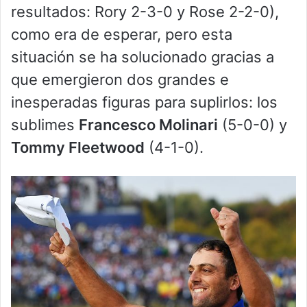
resultados: Rory 2-3-0 y Rose 2-2-0),
como era de esperar, pero esta
situación se ha solucionado gracias a
que emergieron dos grandes e
inesperadas figuras para suplirlos: los
sublimes
Francesco Molinari
(5-0-0) y
Tommy Fleetwood
(4-1-0).