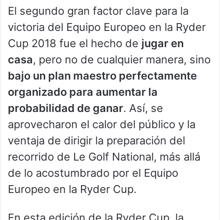
El segundo gran factor clave para la
victoria del Equipo Europeo en la Ryder
Cup 2018 fue el hecho de
jugar en
casa
, pero no de cualquier manera, sino
bajo un plan maestro perfectamente
organizado para aumentar la
probabilidad de ganar
. Así, se
aprovecharon el calor del público y la
ventaja de dirigir la preparación del
recorrido de Le Golf National, más allá
de lo acostumbrado por el Equipo
Europeo en la Ryder Cup.
En esta edición de la Ryder Cup, la