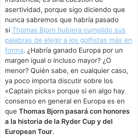
asertividad, porque sigo diciendo que
nunca sabremos que habría pasado
si
Thomas Bjorn hubiera cumplido sus
palabras de elegir a los golfistas más en
forma
. ¿Habría ganado Europa por un
margen igual o incluso mayor? ¿O
menor? Quién sabe, en cualquier caso,
ya poco importa discutir sobre los
«Captain picks» porque si en algo hay
consenso en general en Europa es en
que
Thomas Bjorn pasará con honores
a la historia de la Ryder Cup y del
European Tour
.