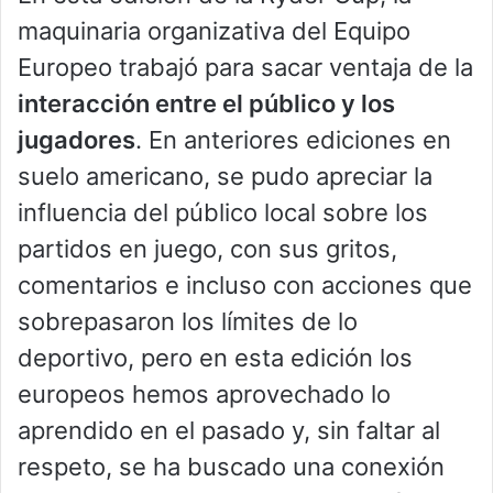
maquinaria organizativa del Equipo
Europeo trabajó para sacar ventaja de la
interacción entre el público y los
jugadores
. En anteriores ediciones en
suelo americano, se pudo apreciar la
influencia del público local sobre los
partidos en juego, con sus gritos,
comentarios e incluso con acciones que
sobrepasaron los límites de lo
deportivo, pero en esta edición los
europeos hemos aprovechado lo
aprendido en el pasado y, sin faltar al
respeto, se ha buscado una conexión