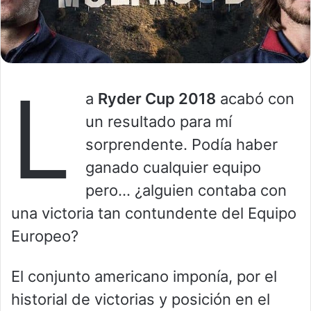
L
a
Ryder Cup 2018
acabó con
un resultado para mí
sorprendente. Podía haber
ganado cualquier equipo
pero… ¿alguien contaba con
una victoria tan contundente del Equipo
Europeo?
El conjunto americano imponía, por el
historial de victorias y posición en el