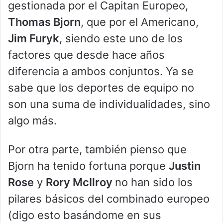
gestionada por el Capitan Europeo,
Thomas Bjorn
, que por el Americano,
Jim Furyk
, siendo este uno de los
factores que desde hace años
diferencia a ambos conjuntos. Ya se
sabe que los deportes de equipo no
son una suma de individualidades, sino
algo más.
Por otra parte, también pienso que
Bjorn ha tenido fortuna porque
Justin
Rose
y
Rory McIlroy
no han sido los
pilares básicos del combinado europeo
(digo esto basándome en sus