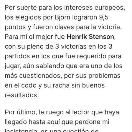
Por suerte para los intereses europeos,
los elegidos por Bjorn lograron 9,5
puntos y fueron claves para la victoria.
Para mí el mejor fue
Henrik Stenson
,
con su pleno de 3 victorias en los 3
partidos en los que fue requerido para
jugar, aún sabiendo que era uno de los
más cuestionados, por sus problemas
en el codo y su racha sin buenos
resultados.
Por último, le ruego al lector que haya
llegado hasta aquí que perdone mi
insistencia, es una cuestión de