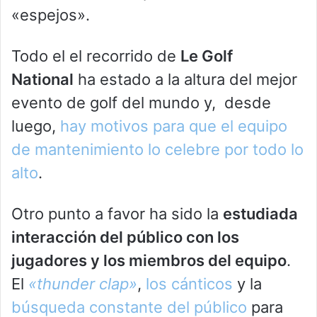
«espejos».
Todo el el recorrido de
Le Golf
National
ha estado a la altura del mejor
evento de golf del mundo y, desde
luego,
hay motivos para que el equipo
de mantenimiento lo celebre por todo lo
alto
.
Otro punto a favor ha sido la
estudiada
interacción del público con los
jugadores y los miembros del equipo
.
El
«thunder clap»
,
los cánticos
y la
búsqueda constante del público
para