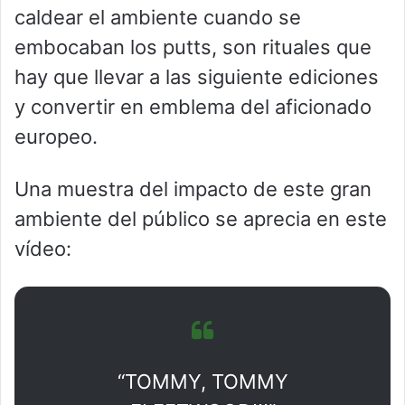
caldear el ambiente cuando se
embocaban los putts, son rituales que
hay que llevar a las siguiente ediciones
y convertir en emblema del aficionado
europeo.
Una muestra del impacto de este gran
ambiente del público se aprecia en este
vídeo:
“TOMMY, TOMMY