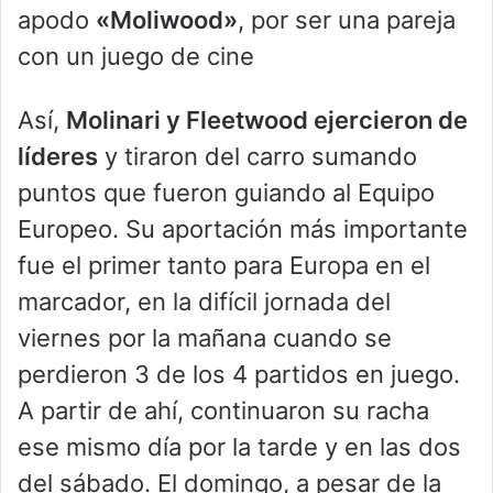
apodo
«Moliwood»
, por ser una pareja
con un juego de cine
Así,
Molinari y Fleetwood ejercieron de
líderes
y tiraron del carro sumando
puntos que fueron guiando al Equipo
Europeo. Su aportación más importante
fue el primer tanto para Europa en el
marcador, en la difícil jornada del
viernes por la mañana cuando se
perdieron 3 de los 4 partidos en juego.
A partir de ahí, continuaron su racha
ese mismo día por la tarde y en las dos
del sábado. El domingo, a pesar de la