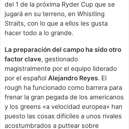
del 1 de la próxima Ryder Cup que se
jugará en su terreno, en Whistling
Straits, con lo que a ellos les gusta
hacer todo a lo grande.
La preparación del campo ha sido otro
factor clave
, gestionado
magistralmente por el equipo liderado
por el español
Alejandro Reyes
. El
rough ha funcionado como barrera para
frenar la gran pegada de los americanos
y los greens «a velocidad europea» han
puesto las cosas difíciles a unos rivales
acostumbrados a puttear sobre