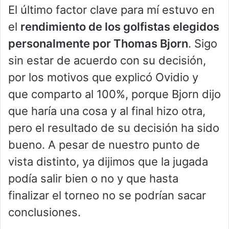
El último factor clave para mí estuvo en
el
rendimiento de los golfistas elegidos
personalmente por Thomas Bjorn
. Sigo
sin estar de acuerdo con su decisión,
por los motivos que explicó Ovidio y
que comparto al 100%, porque Bjorn dijo
que haría una cosa y al final hizo otra,
pero el resultado de su decisión ha sido
bueno. A pesar de nuestro punto de
vista distinto, ya dijimos que la jugada
podía salir bien o no y que hasta
finalizar el torneo no se podrían sacar
conclusiones.