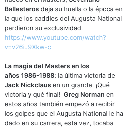
Ballesteros
deja su huella o la época en
la que los caddies del Augusta National
perdieron su exclusividad.
https://www.youtube.com/watch?
v=v26iJ9Xkw-c
La magia del
Masters en los
años
1986-1988
: la última victoria de
Jack Nickclaus
en un grande. ¡Qué
victoria y qué final!
Greg Norman
en
estos años también empezó a recibir
los golpes que el Augusta National le ha
dado en su carrera, esta vez, tocaba