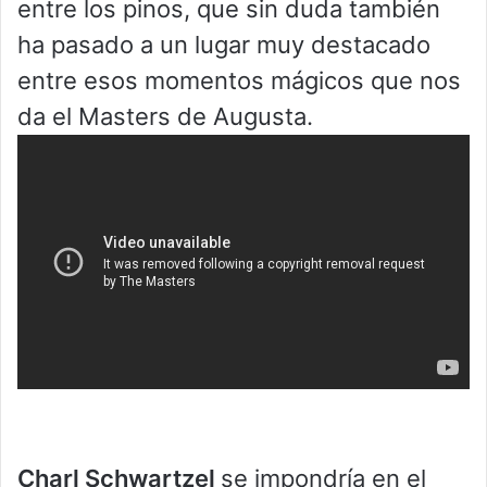
entre los pinos, que sin duda también
ha pasado a un lugar muy destacado
entre esos momentos mágicos que nos
da el Masters de Augusta.
Charl Schwartzel
se impondría en el