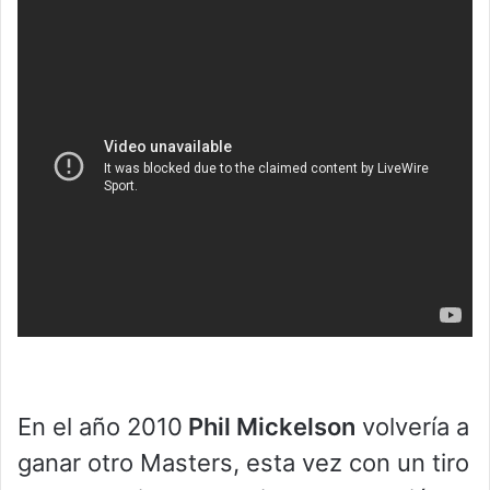
En el año 2010
Phil Mickelson
volvería a
ganar otro Masters, esta vez con un tiro