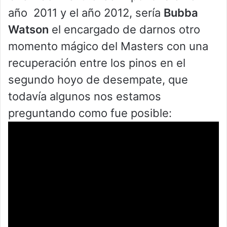
año 2011 y el año 2012, sería
Bubba
Watson
el encargado de darnos otro
momento mágico del Masters con una
recuperación entre los pinos en el
segundo hoyo de desempate, que
todavía algunos nos estamos
preguntando como fue posible: