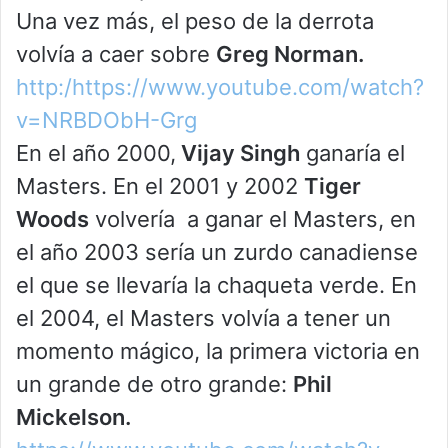
Una vez más, el peso de la derrota
volvía a caer sobre
Greg Norman.
http:/https://www.youtube.com/watch?
v=NRBDObH-Grg
En el año 2000,
Vijay Singh
ganaría el
Masters. En el 2001 y 2002
Tiger
Woods
volvería a ganar el Masters, en
el año 2003 sería un zurdo canadiense
el que se llevaría la chaqueta verde. En
el 2004, el Masters volvía a tener un
momento mágico, la primera victoria en
un grande de otro grande:
Phil
Mickelson.