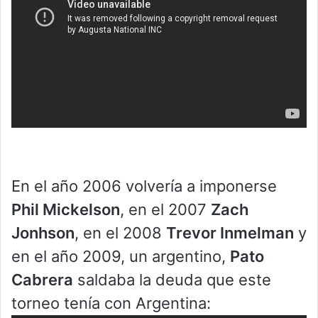
En el año 2006 volvería a imponerse
Phil Mickelson
, en el 2007
Zach
Jonhson
, en el 2008
Trevor Inmelman
y
en el año 2009, un argentino,
Pato
Cabrera
saldaba la deuda que este
torneo tenía con Argentina: