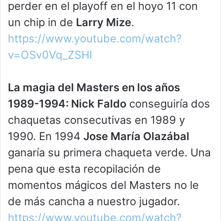
perder en el playoff en el hoyo 11 con
un chip in de
Larry Mize
.
https://www.youtube.com/watch?
v=OSv0Vq_ZSHI
La magia del Masters en los años
1989-1994: Nick Faldo
conseguiría dos
chaquetas consecutivas en 1989 y
1990. En 1994
Jose María Olazábal
ganaría su primera chaqueta verde. Una
pena que esta recopilación de
momentos mágicos del Masters no le
de más cancha a nuestro jugador.
https://www.youtube.com/watch?