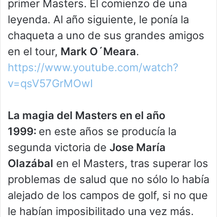
primer Masters. El comienzo de una
leyenda. Al año siguiente, le ponía la
chaqueta a uno de sus grandes amigos
en el tour,
Mark O´Meara
.
https://www.youtube.com/watch?
v=qsV57GrMOwI
La magia del Masters en el año
1999:
en este años se producía la
segunda victoria de
Jose María
Olazábal
en el Masters, tras superar los
problemas de salud que no sólo lo había
alejado de los campos de golf, si no que
le habían imposibilitado una vez más.