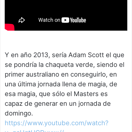
Y en año 2013, sería Adam Scott el que
se pondría la chaqueta verde, siendo el
primer australiano en conseguirlo, en
una última jornada llena de magia, de
esa magia, que sólo el Masters es
capaz de generar en un jornada de
domingo.
https://www.youtube.com/watch?