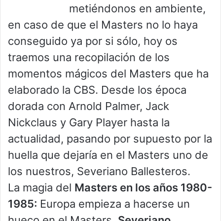
metiéndonos en ambiente,
en caso de que el Masters no lo haya
conseguido ya por si sólo, hoy os
traemos una recopilación de los
momentos mágicos del Masters que ha
elaborado la CBS. Desde los época
dorada con Arnold Palmer, Jack
Nickclaus y Gary Player hasta la
actualidad, pasando por supuesto por la
huella que dejaría en el Masters uno de
los nuestros, Severiano Ballesteros.
La magia del
Masters en los años 1980-
1985:
Europa empieza a hacerse un
hueco en el Masters,
Severiano