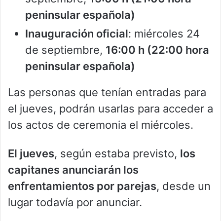
peninsular española)
Inauguración oficial
: miércoles 24
de septiembre,
16:00 h (22:00 hora
peninsular española)
Las personas que tenían entradas para
el jueves, podrán usarlas para acceder a
los actos de ceremonia el miércoles.
El jueves
, según estaba previsto,
los
capitanes anunciarán los
enfrentamientos por parejas
, desde un
lugar todavía por anunciar.