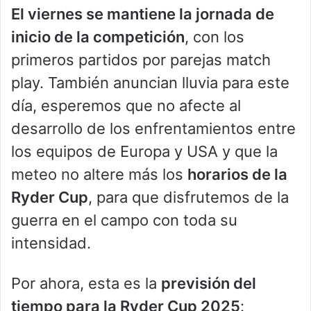
El viernes se mantiene la jornada de
inicio de la competición
, con los
primeros partidos por parejas match
play. También anuncian lluvia para este
día, esperemos que no afecte al
desarrollo de los enfrentamientos entre
los equipos de Europa y USA y que la
meteo no altere más los
horarios de la
Ryder Cup
, para que disfrutemos de la
guerra en el campo con toda su
intensidad.
Por ahora, esta es la
previsión del
tiempo para la Ryder Cup 2025
: