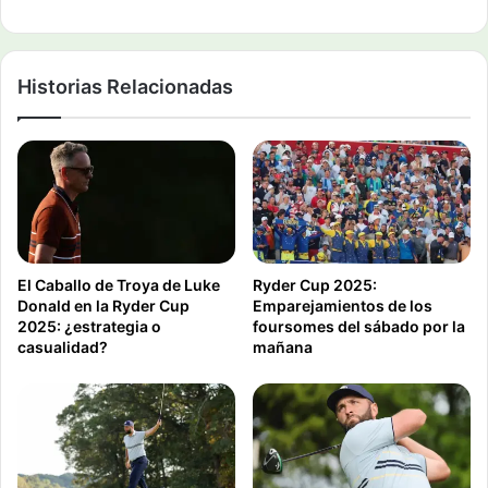
Historias Relacionadas
El Caballo de Troya de Luke
Ryder Cup 2025:
Donald en la Ryder Cup
Emparejamientos de los
2025: ¿estrategia o
foursomes del sábado por la
casualidad?
mañana