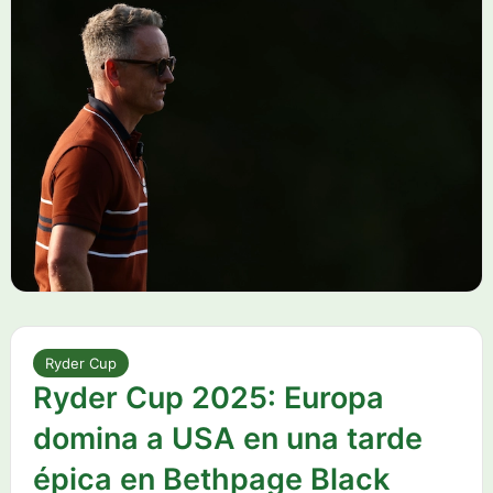
Ryder Cup
Ryder Cup 2025: Europa
domina a USA en una tarde
épica en Bethpage Black