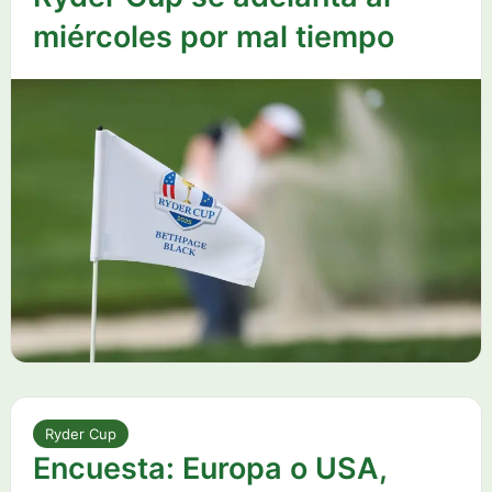
miércoles por mal tiempo
Ryder Cup
Encuesta: Europa o USA,