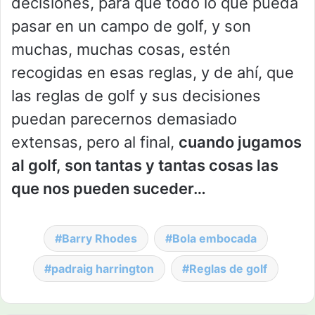
decisiones, para que todo lo que pueda
pasar en un campo de golf, y son
muchas, muchas cosas, estén
recogidas en esas reglas, y de ahí, que
las reglas de golf y sus decisiones
puedan parecernos demasiado
extensas, pero al final,
cuando jugamos
al golf, son tantas y tantas cosas las
que nos pueden suceder…
Barry Rhodes
Bola embocada
padraig harrington
Reglas de golf