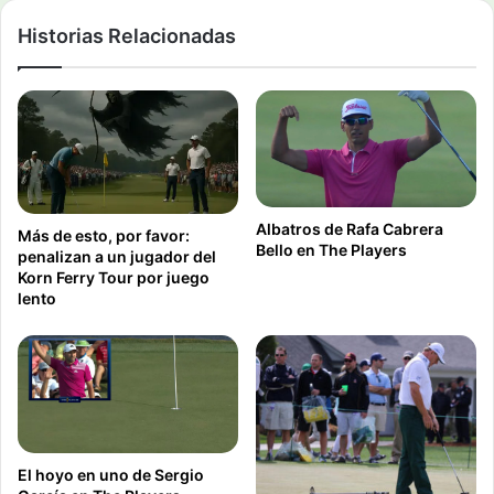
Historias Relacionadas
Albatros de Rafa Cabrera
Más de esto, por favor:
Bello en The Players
penalizan a un jugador del
Korn Ferry Tour por juego
lento
El hoyo en uno de Sergio