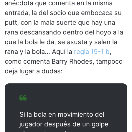
anécdota que comenta en la misma
entrada, la del socio que embocaca su
putt, con la mala suerte que hay una
rana descansando dentro del hoyo a la
que la bola le da, se asusta y salen la
rana y la bola… Aquí la
regla 19-1 b
,
como comenta Barry Rhodes, tampoco
deja lugar a dudas:
Si la bola en movimiento del
jugador después de un golpe