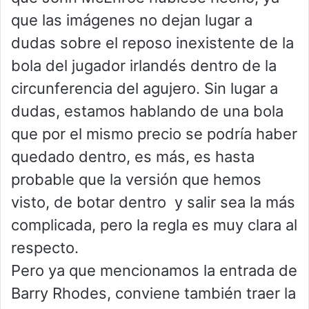
que las imágenes no dejan lugar a
dudas sobre el reposo inexistente de la
bola del jugador irlandés dentro de la
circunferencia del agujero. Sin lugar a
dudas, estamos hablando de una bola
que por el mismo precio se podría haber
quedado dentro, es más, es hasta
probable que la versión que hemos
visto, de botar dentro y salir sea la más
complicada, pero la regla es muy clara al
respecto.
Pero ya que mencionamos la entrada de
Barry Rhodes, conviene también traer la