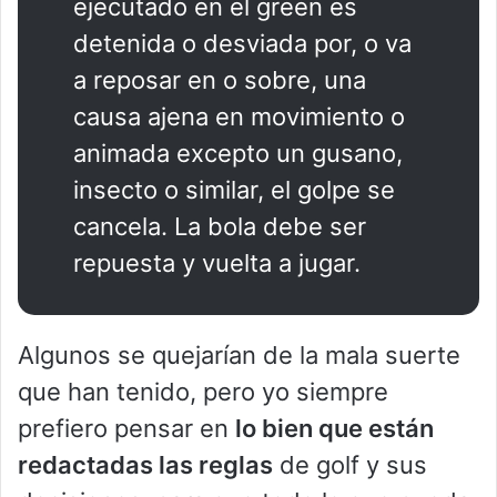
ejecutado en el green es
detenida o desviada por, o va
a reposar en o sobre, una
causa ajena en movimiento o
animada excepto un gusano,
insecto o similar, el golpe se
cancela. La bola debe ser
repuesta y vuelta a jugar.
Algunos se quejarían de la mala suerte
que han tenido, pero yo siempre
prefiero pensar en
lo bien que están
redactadas las reglas
de golf y sus