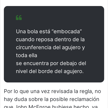
Una bola está “embocada”
cuando reposa dentro de la
circunferencia del agujero y
toda ella
se encuentra por debajo del
nivel del borde del agujero.
Por lo que una vez revisada la regla, no
hay duda sobre la posible reclamación
que John McEnroe hubiese hecho, ya