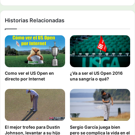
Historias Relacionadas
Como ver el US Open en
¿Va a ser el US Open 2016
directo por Internet
una sangría o qué?
El mejor trofeo para Dustin
Sergio García juega bien
Johnson, levantar a su hijo
pero se complica la vida en el