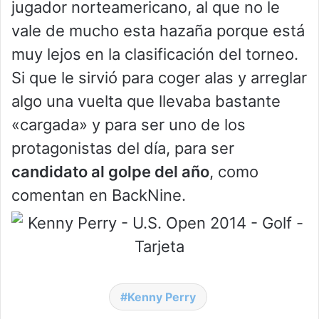
jugador norteamericano, al que no le
vale de mucho esta hazaña porque está
muy lejos en la clasificación del torneo.
Si que le sirvió para coger alas y arreglar
algo una vuelta que llevaba bastante
«cargada» y para ser uno de los
protagonistas del día, para ser
candidato al golpe del año
, como
comentan en BackNine.
Kenny Perry