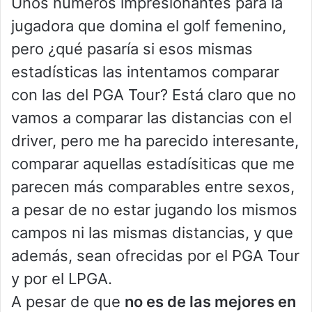
Unos números impresionantes para la
jugadora que domina el golf femenino,
pero ¿qué pasaría si esos mismas
estadísticas las intentamos comparar
con las del PGA Tour? Está claro que no
vamos a comparar las distancias con el
driver, pero me ha parecido interesante,
comparar aquellas estadísiticas que me
parecen más comparables entre sexos,
a pesar de no estar jugando los mismos
campos ni las mismas distancias, y que
además, sean ofrecidas por el PGA Tour
y por el LPGA.
A pesar de que
no es de las mejores en