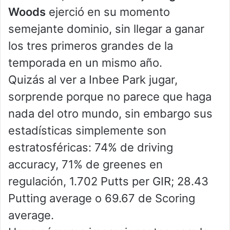
Woods
ejerció en su momento
semejante dominio, sin llegar a ganar
los tres primeros grandes de la
temporada en un mismo año.
Quizás al ver a Inbee Park jugar,
sorprende porque no parece que haga
nada del otro mundo, sin embargo sus
estadísticas simplemente son
estratosféricas: 74% de driving
accuracy, 71% de greenes en
regulación, 1.702 Putts per GIR; 28.43
Putting average o 69.67 de Scoring
average.