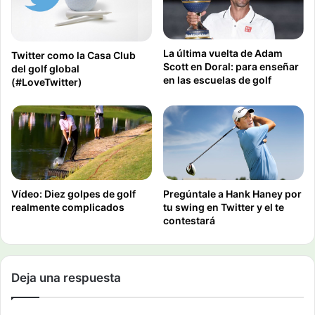
La última vuelta de Adam
Twitter como la Casa Club
Scott en Doral: para enseñar
del golf global
en las escuelas de golf
(#LoveTwitter)
Vídeo: Diez golpes de golf
Pregúntale a Hank Haney por
realmente complicados
tu swing en Twitter y el te
contestará
Deja una respuesta