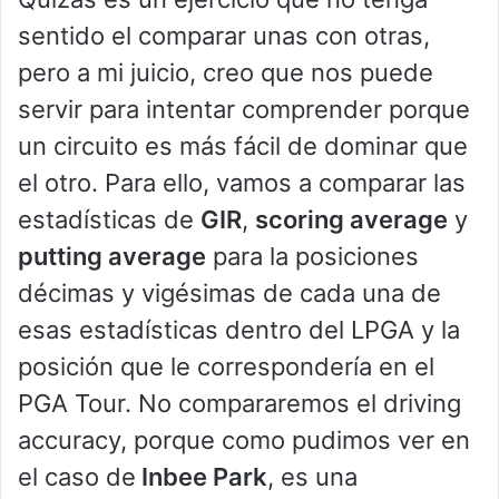
sentido el comparar unas con otras,
pero a mi juicio, creo que nos puede
servir para intentar comprender porque
un circuito es más fácil de dominar que
el otro. Para ello, vamos a comparar las
estadísticas de
GIR
,
scoring average
y
putting average
para la posiciones
décimas y vigésimas de cada una de
esas estadísticas dentro del LPGA y la
posición que le correspondería en el
PGA Tour. No compararemos el driving
accuracy, porque como pudimos ver en
el caso de
Inbee Park
, es una