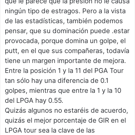
que le parece que la presión no le causa
ningún tipo de estragos. Pero a la vista
de las estadísticas, también podemos
pensar, que su dominación puede .estar
provocada, porque domina un golpe, el
putt, en el que sus compañeras, todavía
tiene un margen importante de mejora.
Entre la posición 1 y la 11 del PGA Tour
tan sólo hay una diferencia de 0.1
golpes, mientras que entre la 1 y la 10
del LPGA hay 0.55.
Quizás algunos no estaréis de acuerdo,
quizás el mejor porcentaje de GIR en el
LPGA tour sea la clave de las