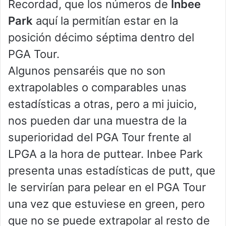
Recordad, que los números de
Inbee
Park
aquí la permitían estar en la
posición décimo séptima dentro del
PGA Tour.
Algunos pensaréis que no son
extrapolables o comparables unas
estadísticas a otras, pero a mi juicio,
nos pueden dar una muestra de la
superioridad del PGA Tour frente al
LPGA a la hora de puttear. Inbee Park
presenta unas estadísticas de putt, que
le servirían para pelear en el PGA Tour
una vez que estuviese en green, pero
que no se puede extrapolar al resto de