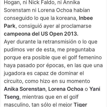
Hogan, ni Nick Faldo, ni Annika
Sorenstam ni Lorena Ochoa habían
conseguido lo que la koreana,
Inbee
Park
, consiguió ayer al proclamarse
campeona del US Open 2013.
Ayer durante la retransmisión o lo que
pudimos ver de esta, me preguntaba
porque era posible que el golf femenino
haya pasado por épocas, en las que una
jugadora es capaz de dominar el
circuito, como hizo en su momento
Anika Sorenstan
,
Lorena Ochoa
o
Yani
Tseng
, mientras que en el golf
masculino, tan sólo el mejor
Tiger