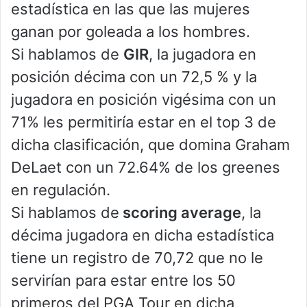
estadística en las que las mujeres
ganan por goleada a los hombres.
Si hablamos de
GIR
, la jugadora en
posición décima con un 72,5 % y la
jugadora en posición vigésima con un
71% les permitiría estar en el top 3 de
dicha clasificación, que domina Graham
DeLaet con un 72.64% de los greenes
en regulación.
Si hablamos de
scoring average
, la
décima jugadora en dicha estadística
tiene un registro de 70,72 que no le
servirían para estar entre los 50
primeros del PGA Tour en dicha