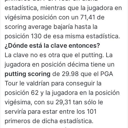
estadística, mientras que la jugadora en
vigésima posición con un 71,41 de
scoring average bajaría hasta la
posición 130 de esa misma estadística.
¿Dónde está la clave entonces?
La clave no es otra que el putting. La
jugadora en posición décima tiene un
putting scoring
de 29.98 que el PGA
Tour le valdrían para conseguir la
posición 62 y la jugadora en la posición
vigésima, con su 29,31 tan sólo le
serviría para estar entre los 101
primeros de dicha estadística.