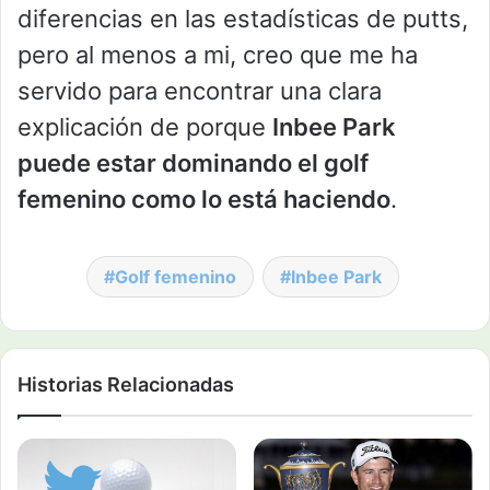
diferencias en las estadísticas de putts,
pero al menos a mi, creo que me ha
servido para encontrar una clara
explicación de porque
Inbee Park
puede estar dominando el golf
femenino como lo está haciendo
.
Golf femenino
Inbee Park
Historias Relacionadas