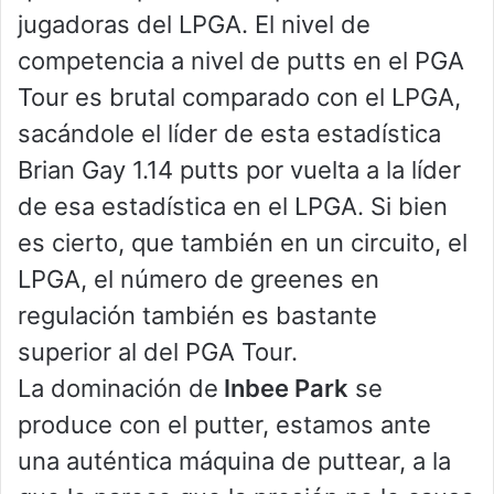
jugadoras del LPGA. El nivel de
competencia a nivel de putts en el PGA
Tour es brutal comparado con el LPGA,
sacándole el líder de esta estadística
Brian Gay 1.14 putts por vuelta a la líder
de esa estadística en el LPGA. Si bien
es cierto, que también en un circuito, el
LPGA, el número de greenes en
regulación también es bastante
superior al del PGA Tour.
La dominación de
Inbee Park
se
produce con el putter, estamos ante
una auténtica máquina de puttear, a la