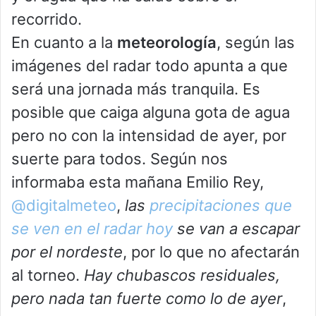
recorrido.
En cuanto a la
meteorología
, según las
imágenes del radar todo apunta a que
será una jornada más tranquila. Es
posible que caiga alguna gota de agua
pero no con la intensidad de ayer, por
suerte para todos. Según nos
informaba esta mañana Emilio Rey,
@digitalmeteo
,
las
precipitaciones que
se ven en el radar hoy
se van a escapar
por el nordeste
, por lo que no afectarán
al torneo.
Hay chubascos residuales,
pero nada tan fuerte como lo de ayer
,