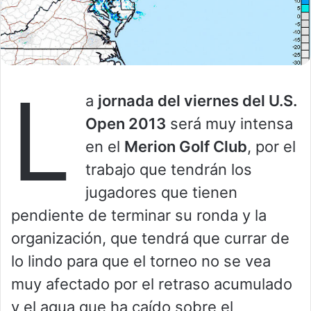
L
a
jornada del viernes del U.S.
Open 2013
será muy intensa
en el
Merion Golf Club
, por el
trabajo que tendrán los
jugadores que tienen
pendiente de terminar su ronda y la
organización, que tendrá que currar de
lo lindo para que el torneo no se vea
muy afectado por el retraso acumulado
y el agua que ha caído sobre el