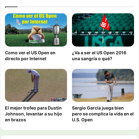
Como ver el US Open en
¿Va a ser el US Open 2016
directo por Internet
una sangría o qué?
El mejor trofeo para Dustin
Sergio García juega bien
Johnson, levantar a su hijo
pero se complica la vida en el
en brazos
U.S. Open