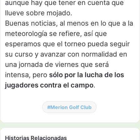
aunque hay que tener en cuenta que
llueve sobre mojado.
Buenas noticias, al menos en lo que a la
meteorología se refiere, así que
esperamos que el torneo pueda seguir
su curso y avanzar con normalidad en
una jornada de viernes que será
intensa, pero
sólo por la lucha de los
jugadores contra el campo
.
Merion Golf Club
Historias Relacionadas