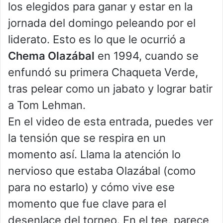
los elegidos para ganar y estar en la
jornada del domingo peleando por el
liderato. Esto es lo que le ocurrió a
Chema Olazábal
en 1994, cuando se
enfundó su primera Chaqueta Verde,
tras pelear como un jabato y lograr batir
a Tom Lehman.
En el video de esta entrada, puedes ver
la tensión que se respira en un
momento así. Llama la atención lo
nervioso que estaba Olazábal (como
para no estarlo) y cómo vive ese
momento que fue clave para el
desenlace del torneo. En el tee, parece