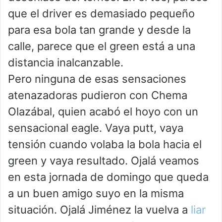
que el driver es demasiado pequeño
para esa bola tan grande y desde la
calle, parece que el green está a una
distancia inalcanzable.
Pero ninguna de esas sensaciones
atenazadoras pudieron con Chema
Olazábal, quien acabó el hoyo con un
sensacional eagle. Vaya putt, vaya
tensión cuando volaba la bola hacia el
green y vaya resultado. Ojalá veamos
en esta jornada de domingo que queda
a un buen amigo suyo en la misma
situación. Ojalá Jiménez la vuelva a
liar