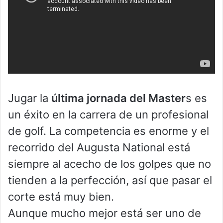
Jugar la
última jornada del Master
s es
un éxito en la carrera de un profesional
de golf. La competencia es enorme y el
recorrido del Augusta National está
siempre al acecho de los golpes que no
tienden a la perfección, así que pasar el
corte está muy bien.
Aunque mucho mejor está ser uno de