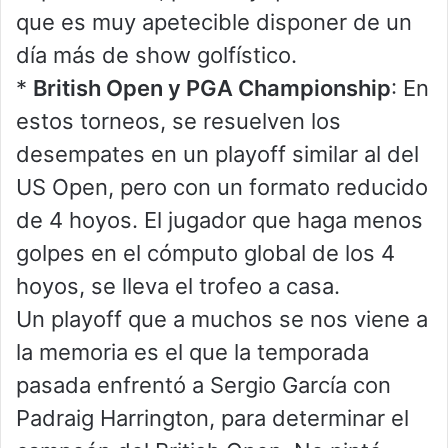
que es muy apetecible disponer de un
día más de show golfístico.
*
British Open y PGA Championship
: En
estos torneos, se resuelven los
desempates en un playoff similar al del
US Open, pero con un formato reducido
de 4 hoyos. El jugador que haga menos
golpes en el cómputo global de los 4
hoyos, se lleva el trofeo a casa.
Un playoff que a muchos se nos viene a
la memoria es el que la temporada
pasada enfrentó a Sergio García con
Padraig Harrington, para determinar el