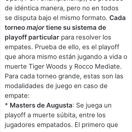
de idéntica manera, pero no en todos
se disputa bajo el mismo formato.
Cada
torneo
major
tiene su sistema de
playoff particular
para resolver los
empates. Prueba de ello, es el playoff
que ahora mismo están jugando a vida o
muerte Tiger Woods y Rocco Mediate.
Para cada torneo grande, estas son las
modalidades de juego en caso de
empate:
*
Masters de Augusta
: Se juega un
playoff a muerte súbita, entre los
jugadores empatados. El primero que