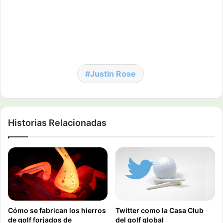
Justin Rose
Historias Relacionadas
Cómo se fabrican los hierros
Twitter como la Casa Club
de golf forjados de
del golf global