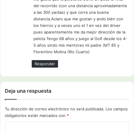
:
del recorrido (con una distancia aproximadamente
a las 300 yardas) y que corra una buena
distancia.Aclaro que me gustan y ando bién con
los hierros y a veces uno el 1 en vez del driver
pues aparentemente me da mejor dirección de la
pelota Tengo 68 años y juego al Golf desde los 4-
5 años sindo mis mentores mi padre (MT 85 y
Florentino Molina (Rio Cuarto)
Responder
Deja una respuesta
Tu dirección de correo electrónico no será publicada.
Los campos
obligatorios están marcados con
*
C