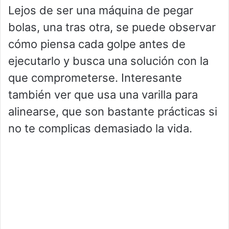
Lejos de ser una máquina de pegar
bolas, una tras otra, se puede observar
cómo piensa cada golpe antes de
ejecutarlo y busca una solución con la
que comprometerse. Interesante
también ver que usa una varilla para
alinearse, que son bastante prácticas si
no te complicas demasiado la vida.