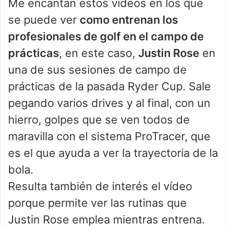
Me encantan estos vídeos en los que
se puede ver
como entrenan los
profesionales de golf en el campo de
prácticas
, en este caso,
Justin Rose
en
una de sus sesiones de campo de
prácticas de la pasada Ryder Cup. Sale
pegando varios drives y al final, con un
hierro, golpes que se ven todos de
maravilla con el sistema ProTracer, que
es el que ayuda a ver la trayectoria de la
bola.
Resulta también de interés el vídeo
porque permite ver las rutinas que
Justin Rose emplea mientras entrena.