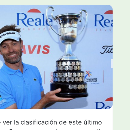
 ver la clasificación de este último