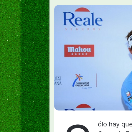
ólo hay que