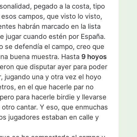
onalidad, pegado a la costa, tipo
 esos campos, que visto lo visto,
ntes habrán marcado en la lista
 jugar cuando estén por España.
 se defendía el campo, creo que
s una buena muestra. Hasta
9 hoyos
vieron que disputar ayer para poder
, jugando una y otra vez el hoyo
tros, en el que hacerle par no
pero para hacerle birdie y llevarse
e otro cantar. Y eso, que enmuchas
os jugadores estaban en calle y