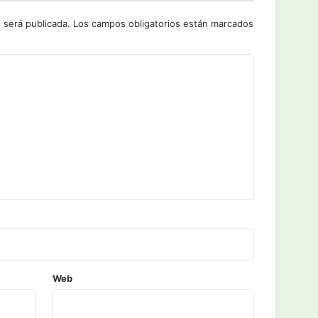
 será publicada.
Los campos obligatorios están marcados
Web