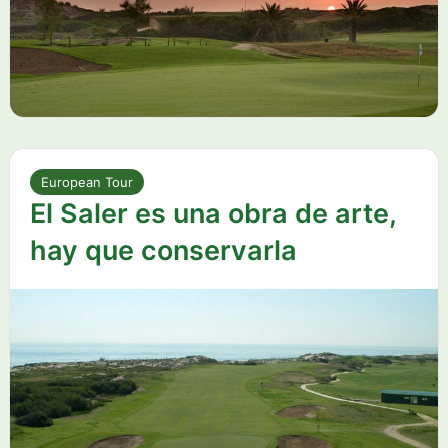
European Tour
El Saler es una obra de arte,
hay que conservarla