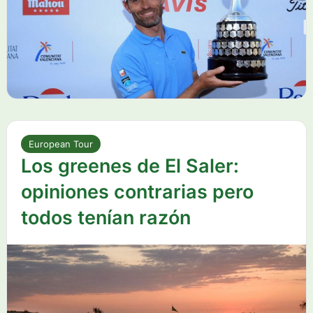
European Tour
Los greenes de El Saler:
opiniones contrarias pero
todos tenían razón