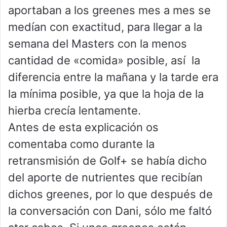
aportaban a los greenes mes a mes se
medían con exactitud, para llegar a la
semana del Masters con la menos
cantidad de «comida» posible, así la
diferencia entre la mañana y la tarde era
la mínima posible, ya que la hoja de la
hierba crecía lentamente.
Antes de esta explicación os
comentaba como durante la
retransmisión de Golf+ se había dicho
del aporte de nutrientes que recibían
dichos greenes, por lo que después de
la conversación con Dani, sólo me faltó