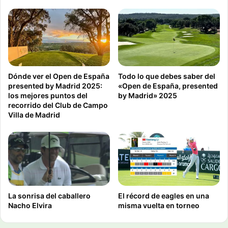
Dónde ver el Open de España
Todo lo que debes saber del
presented by Madrid 2025:
«Open de España, presented
los mejores puntos del
by Madrid» 2025
recorrido del Club de Campo
Villa de Madrid
La sonrisa del caballero
El récord de eagles en una
Nacho Elvira
misma vuelta en torneo