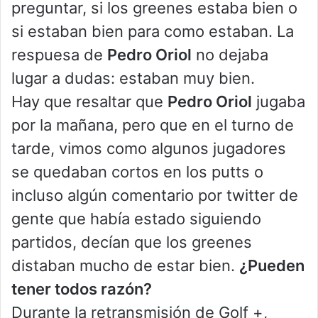
preguntar, si los greenes estaba bien o
si estaban bien para como estaban. La
respuesa de
Pedro Oriol
no dejaba
lugar a dudas: estaban muy bien.
Hay que resaltar que
Pedro Oriol
jugaba
por la mañana, pero que en el turno de
tarde, vimos como algunos jugadores
se quedaban cortos en los putts o
incluso algún comentario por twitter de
gente que había estado siguiendo
partidos, decían que los greenes
distaban mucho de estar bien.
¿Pueden
tener todos razón?
Durante la retransmisión de Golf +,