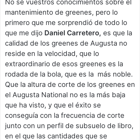
No sé vuestros conocimientos sobre el
mantenimiento de greenes, pero lo
primero que me sorprendió de todo lo
que me dijo
Daniel Carretero,
es que la
calidad de los greenes de Augusta no
reside en la velocidad, que lo
extraordinario de esos greenes es la
rodada de la bola, que es la más noble.
Que la altura de corte de los greenes en
el Augusta National no es la más baja
que ha visto, y que el éxito se
conseguía con la frecuencia de corte
junto con un perfil de subsuelo de libro,
en el que las cantidades que se