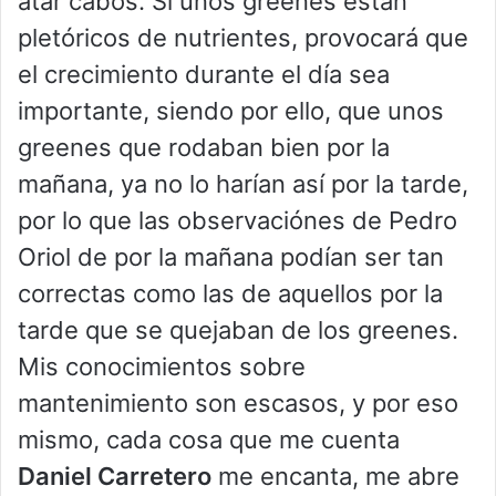
atar cabos. Si unos greenes están
pletóricos de nutrientes, provocará que
el crecimiento durante el día sea
importante, siendo por ello, que unos
greenes que rodaban bien por la
mañana, ya no lo harían así por la tarde,
por lo que las observaciónes de Pedro
Oriol de por la mañana podían ser tan
correctas como las de aquellos por la
tarde que se quejaban de los greenes.
Mis conocimientos sobre
mantenimiento son escasos, y por eso
mismo, cada cosa que me cuenta
Daniel Carretero
me encanta, me abre