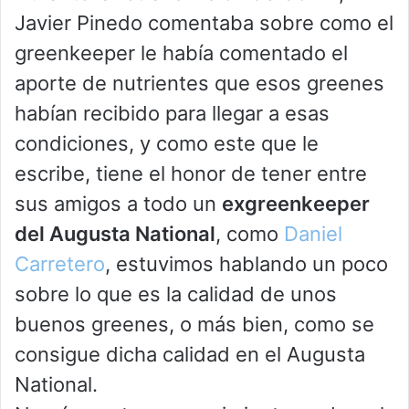
Javier Pinedo comentaba sobre como el
greenkeeper le había comentado el
aporte de nutrientes que esos greenes
habían recibido para llegar a esas
condiciones, y como este que le
escribe, tiene el honor de tener entre
sus amigos a todo un
exgreenkeeper
del Augusta National
, como
Daniel
Carretero
, estuvimos hablando un poco
sobre lo que es la calidad de unos
buenos greenes, o más bien, como se
consigue dicha calidad en el Augusta
National.