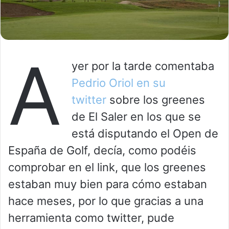
A
yer por la tarde comentaba
Pedrio Oriol en su
twitter
sobre los greenes
de El Saler en los que se
está disputando el Open de
España de Golf, decía, como podéis
comprobar en el link, que los greenes
estaban muy bien para cómo estaban
hace meses, por lo que gracias a una
herramienta como twitter, pude