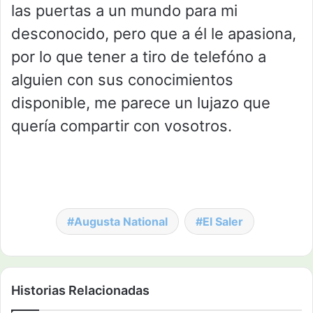
las puertas a un mundo para mi
desconocido, pero que a él le apasiona,
por lo que tener a tiro de telefóno a
alguien con sus conocimientos
disponible, me parece un lujazo que
quería compartir con vosotros.
Augusta National
El Saler
Historias Relacionadas