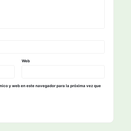
Web
nico y web en este navegador para la próxima vez que