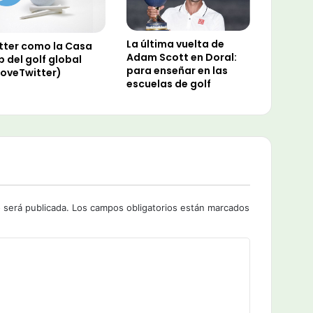
La última vuelta de
tter como la Casa
Adam Scott en Doral:
b del golf global
para enseñar en las
oveTwitter)
escuelas de golf
 será publicada.
Los campos obligatorios están marcados