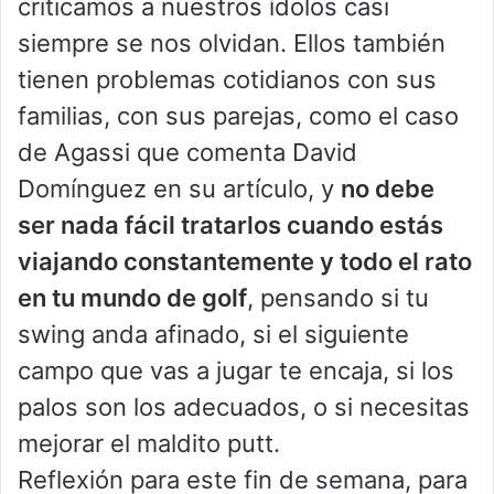
criticamos a nuestros ídolos casi
siempre se nos olvidan. Ellos también
tienen problemas cotidianos con sus
familias, con sus parejas, como el caso
de Agassi que comenta David
Domínguez en su artículo, y
no debe
ser nada fácil tratarlos cuando estás
viajando constantemente y todo el rato
en tu mundo de golf
, pensando si tu
swing anda afinado, si el siguiente
campo que vas a jugar te encaja, si los
palos son los adecuados, o si necesitas
mejorar el maldito putt.
Reflexión para este fin de semana, para