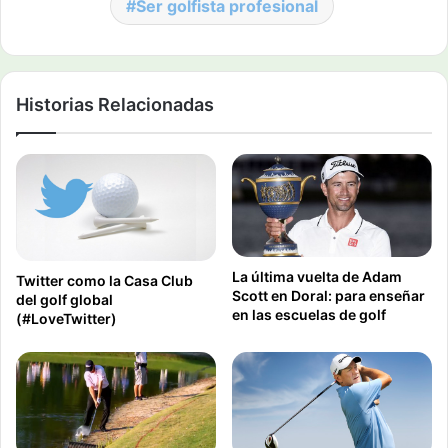
Ser golfista profesional
Historias Relacionadas
La última vuelta de Adam
Twitter como la Casa Club
Scott en Doral: para enseñar
del golf global
en las escuelas de golf
(#LoveTwitter)