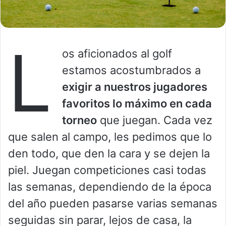
L
os aficionados al golf
estamos acostumbrados a
exigir a nuestros jugadores
favoritos lo máximo en cada
torneo
que juegan. Cada vez
que salen al campo, les pedimos que lo
den todo, que den la cara y se dejen la
piel. Juegan competiciones casi todas
las semanas, dependiendo de la época
del año pueden pasarse varias semanas
seguidas sin parar, lejos de casa, la