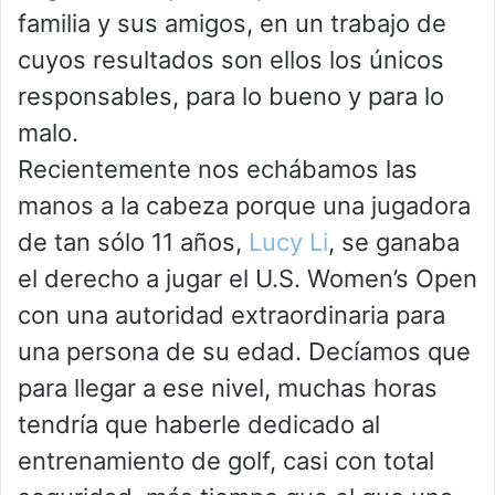
familia y sus amigos, en un trabajo de
cuyos resultados son ellos los únicos
responsables, para lo bueno y para lo
malo.
Recientemente nos echábamos las
manos a la cabeza porque una jugadora
de tan sólo 11 años,
Lucy Li
, se ganaba
el derecho a jugar el U.S. Women’s Open
con una autoridad extraordinaria para
una persona de su edad. Decíamos que
para llegar a ese nivel, muchas horas
tendría que haberle dedicado al
entrenamiento de golf, casi con total