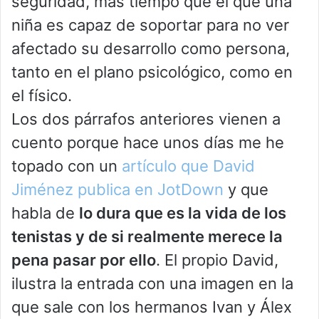
seguridad, más tiempo que el que una
niña es capaz de soportar para no ver
afectado su desarrollo como persona,
tanto en el plano psicológico, como en
el físico.
Los dos párrafos anteriores vienen a
cuento porque hace unos días me he
topado con un
artículo que David
Jiménez publica en JotDown
y que
habla de
lo dura que es la vida de los
tenistas y de si realmente merece la
pena pasar por ello
. El propio David,
ilustra la entrada con una imagen en la
que sale con los hermanos Ivan y Álex