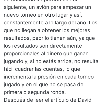
siguiente, un avión para empezar un
nuevo torneo en otro lugar y así,
constantemente a lo largo del año. Los
que no llegan a obtener los mejores
resultados, peor lo tienen aún, ya que
los resultados son directamente
proporcionales al dinero que ganan
jugando y, si no estás arriba, no resulta
fácil cuadrar las cuentas, lo que
incrementa la presión en cada torneo
jugado y en el que no se pasa de
primera o segunda ronda.
Después de leer el artículo de David