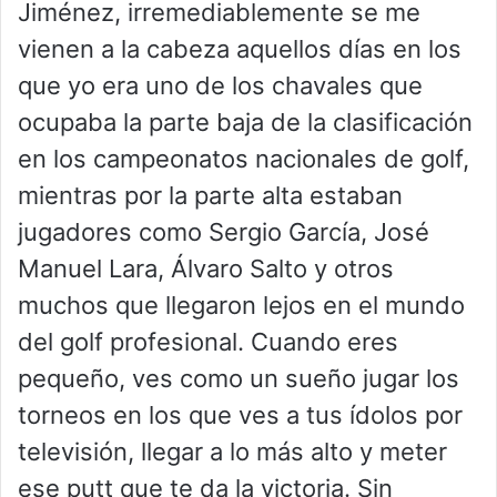
Jiménez, irremediablemente se me
vienen a la cabeza aquellos días en los
que yo era uno de los chavales que
ocupaba la parte baja de la clasificación
en los campeonatos nacionales de golf,
mientras por la parte alta estaban
jugadores como Sergio García, José
Manuel Lara, Álvaro Salto y otros
muchos que llegaron lejos en el mundo
del golf profesional. Cuando eres
pequeño, ves como un sueño jugar los
torneos en los que ves a tus ídolos por
televisión, llegar a lo más alto y meter
ese putt que te da la victoria. Sin