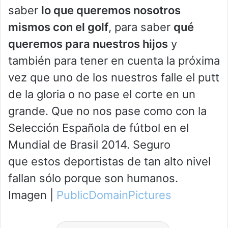
saber
lo que queremos nosotros
mismos con el golf
, para saber
qué
queremos para nuestros hijos
y
también para tener en cuenta la próxima
vez que uno de los nuestros falle el putt
de la gloria o no pase el corte en un
grande. Que no nos pase como con la
Selección Española de fútbol en el
Mundial de Brasil 2014. Seguro
que estos deportistas de tan alto nivel
fallan sólo porque son humanos.
Imagen |
PublicDomainPictures