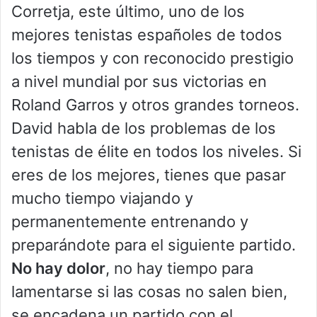
Corretja, este último, uno de los
mejores tenistas españoles de todos
los tiempos y con reconocido prestigio
a nivel mundial por sus victorias en
Roland Garros y otros grandes torneos.
David habla de los problemas de los
tenistas de élite en todos los niveles. Si
eres de los mejores, tienes que pasar
mucho tiempo viajando y
permanentemente entrenando y
preparándote para el siguiente partido.
No hay dolor
, no hay tiempo para
lamentarse si las cosas no salen bien,
se encadena un partido con el