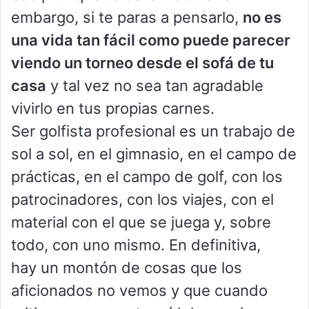
embargo, si te paras a pensarlo,
no es
una vida tan fácil como puede parecer
viendo un torneo desde el sofá de tu
casa
y tal vez no sea tan agradable
vivirlo en tus propias carnes.
Ser golfista profesional es un trabajo de
sol a sol, en el gimnasio, en el campo de
prácticas, en el campo de golf, con los
patrocinadores, con los viajes, con el
material con el que se juega y, sobre
todo, con uno mismo. En definitiva,
hay un montón de cosas que los
aficionados no vemos y que cuando