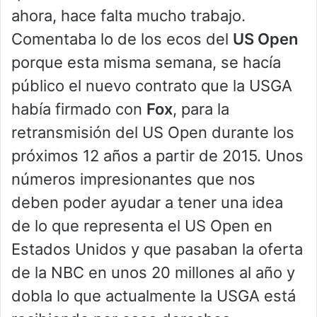
ahora, hace falta mucho trabajo.
Comentaba lo de los ecos del
US Open
porque esta misma semana, se hacía
público el nuevo contrato que la USGA
había firmado con
Fox
, para la
retransmisión del US Open durante los
próximos 12 años a partir de 2015. Unos
números impresionantes que nos
deben poder ayudar a tener una idea
de lo que representa el US Open en
Estados Unidos y que pasaban la oferta
de la NBC en unos 20 millones al año y
dobla lo que actualmente la USGA está