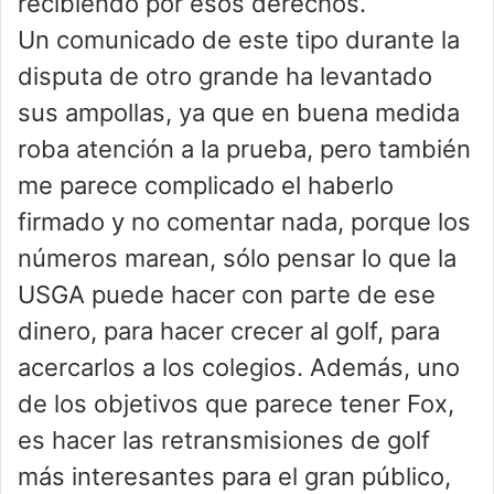
recibiendo por esos derechos.
Un comunicado de este tipo durante la
disputa de otro grande ha levantado
sus ampollas, ya que en buena medida
roba atención a la prueba, pero también
me parece complicado el haberlo
firmado y no comentar nada, porque los
números marean, sólo pensar lo que la
USGA puede hacer con parte de ese
dinero, para hacer crecer al golf, para
acercarlos a los colegios. Además, uno
de los objetivos que parece tener Fox,
es hacer las retransmisiones de golf
más interesantes para el gran público,