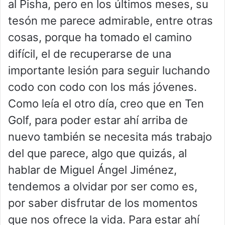
al Pisha, pero en los últimos meses, su
tesón me parece admirable, entre otras
cosas, porque ha tomado el camino
difícil, el de recuperarse de una
importante lesión para seguir luchando
codo con codo con los más jóvenes.
Como leía el otro día, creo que en Ten
Golf, para poder estar ahí arriba de
nuevo también se necesita más trabajo
del que parece, algo que quizás, al
hablar de Miguel Ángel Jiménez,
tendemos a olvidar por ser como es,
por saber disfrutar de los momentos
que nos ofrece la vida. Para estar ahí