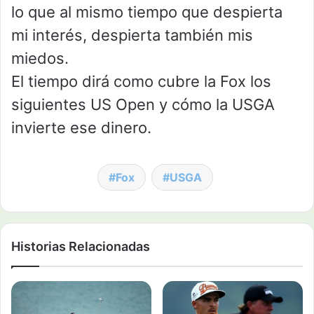
lo que al mismo tiempo que despierta
mi interés, despierta también mis
miedos.
El tiempo dirá como cubre la Fox los
siguientes US Open y cómo la USGA
invierte ese dinero.
Fox
USGA
Historias Relacionadas