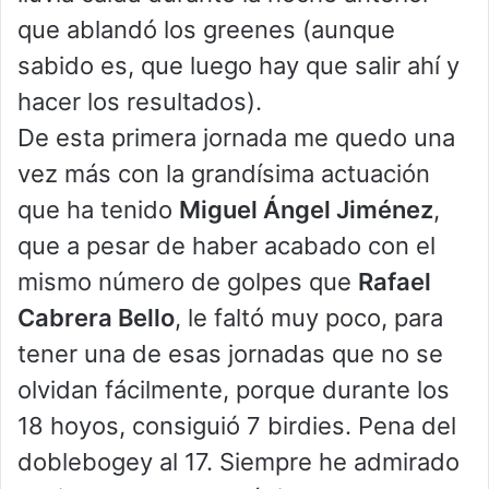
que ablandó los greenes (aunque
sabido es, que luego hay que salir ahí y
hacer los resultados).
De esta primera jornada me quedo una
vez más con la grandísima actuación
que ha tenido
Miguel Ángel Jiménez
,
que a pesar de haber acabado con el
mismo número de golpes que
Rafael
Cabrera Bello
, le faltó muy poco, para
tener una de esas jornadas que no se
olvidan fácilmente, porque durante los
18 hoyos, consiguió 7 birdies. Pena del
doblebogey al 17. Siempre he admirado