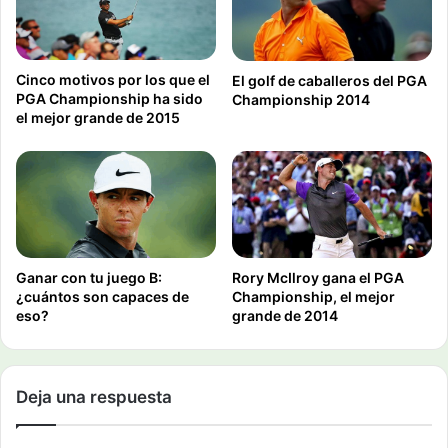
Cinco motivos por los que el
El golf de caballeros del PGA
PGA Championship ha sido
Championship 2014
el mejor grande de 2015
Ganar con tu juego B:
Rory McIlroy gana el PGA
¿cuántos son capaces de
Championship, el mejor
eso?
grande de 2014
Deja una respuesta