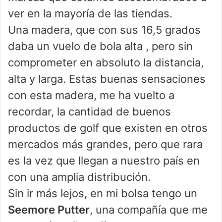
ver en la mayoría de las tiendas.
Una madera, que con sus 16,5 grados
daba un vuelo de bola alta , pero sin
comprometer en absoluto la distancia,
alta y larga. Estas buenas sensaciones
con esta madera, me ha vuelto a
recordar, la cantidad de buenos
productos de golf que existen en otros
mercados más grandes, pero que rara
es la vez que llegan a nuestro país en
con una amplia distribución.
Sin ir más lejos, en mi bolsa tengo un
Seemore Putter
, una compañía que me