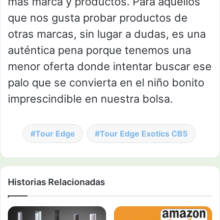
más marca y productos. Para aquellos
que nos gusta probar productos de
otras marcas, sin lugar a dudas, es una
auténtica pena porque tenemos una
menor oferta donde intentar buscar ese
palo que se convierta en el niño bonito
imprescindible en nuestra bolsa.
Tour Edge
Tour Edge Exotics CB5
Historias Relacionadas