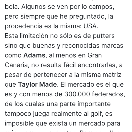
bola. Algunos se ven por lo campos,
pero siempre que he preguntado, la
procedencia es la misma: USA.
Esta limitación no sólo es de putters
sino que buenas y reconocidas marcas
como
Adams
, al menos en Gran
Canaria, no resulta fácil encontrarlas, a
pesar de pertenecer a la misma matriz
que
Taylor Made
. El mercado es el que
es y con menos de 300.000 federados,
de los cuales una parte importante
tampoco juega realmente al golf, es
imposible que exista un mercado para